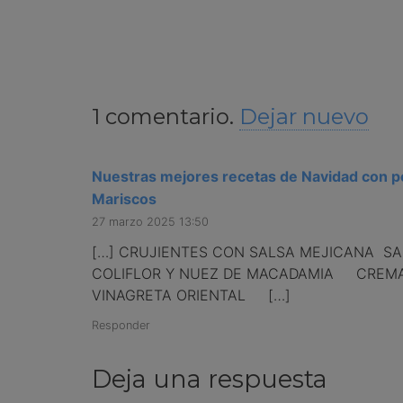
1
comentario
.
Dejar nuevo
Nuestras mejores recetas de Navidad con p
Mariscos
27 marzo 2025 13:50
[…] CRUJIENTES CON SALSA MEJICANA S
COLIFLOR Y NUEZ DE MACADAMIA CREMA
VINAGRETA ORIENTAL […]
Responder
Deja una respuesta