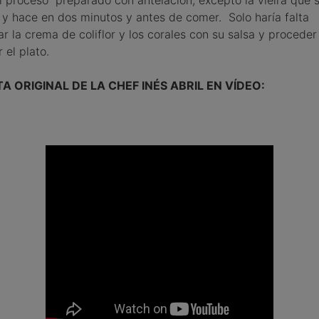
y hace en dos minutos y antes de comer. Solo haría falta
ar la crema de coliflor y los corales con su salsa y proceder
 el plato.
A ORIGINAL DE LA CHEF INÉS ABRIL EN VÍDEO: