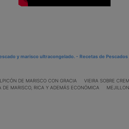
escado y marisco ultracongelado. - Recetas de Pescados
ALPICÓN DE MARISCO CON GRACIA VIEIRA SOBRE CRE
 DE MARISCO, RICA Y ADEMÁS ECONÓMICA MEJILLON