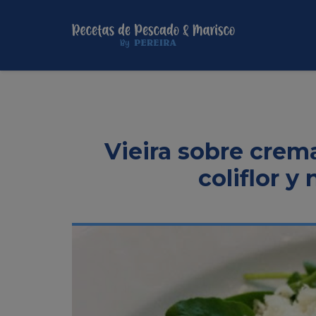
Vieira sobre crem
coliflor 