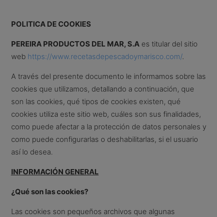
POLITICA DE COOKIES
PEREIRA PRODUCTOS DEL MAR, S.A
es titular del sitio
web
https://www.recetasdepescadoymarisco.com/
.
A través del presente documento le informamos sobre las
cookies que utilizamos, detallando a continuación, que
son las cookies, qué tipos de cookies existen, qué
cookies utiliza este sitio web, cuáles son sus finalidades,
como puede afectar a la protección de datos personales y
como puede configurarlas o deshabilitarlas, si el usuario
así lo desea.
INFORMACIÓN GENERAL
¿Qué son las cookies?
Las cookies son pequeños archivos que algunas