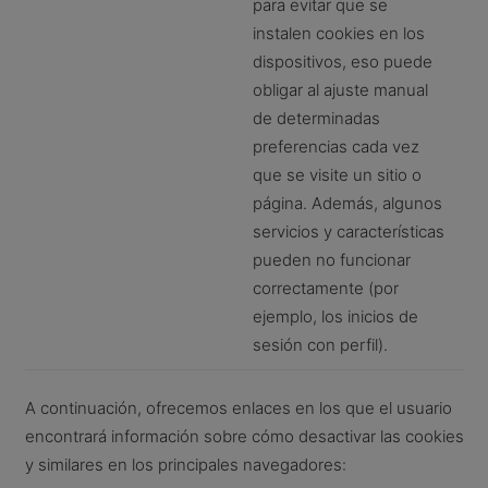
para evitar que se
instalen cookies en los
dispositivos, eso puede
obligar al ajuste manual
de determinadas
preferencias cada vez
que se visite un sitio o
página. Además, algunos
servicios y características
pueden no funcionar
correctamente (por
ejemplo, los inicios de
sesión con perfil).
A continuación, ofrecemos enlaces en los que el usuario
encontrará información sobre cómo desactivar las cookies
y similares en los principales navegadores: