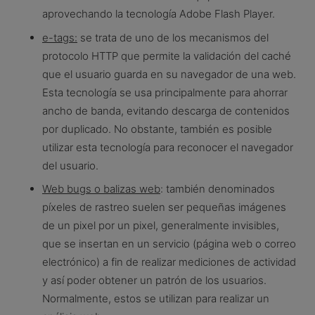
aprovechando la tecnología Adobe Flash Player.
e-tags:
se trata de uno de los mecanismos del
protocolo HTTP que permite la validación del caché
que el usuario guarda en su navegador de una web.
Esta tecnología se usa principalmente para ahorrar
ancho de banda, evitando descarga de contenidos
por duplicado. No obstante, también es posible
utilizar esta tecnología para reconocer el navegador
del usuario.
Web bugs o balizas web
: también denominados
píxeles de rastreo suelen ser pequeñas imágenes
de un pixel por un pixel, generalmente invisibles,
que se insertan en un servicio (página web o correo
electrónico) a fin de realizar mediciones de actividad
y así poder obtener un patrón de los usuarios.
Normalmente, estos se utilizan para realizar un