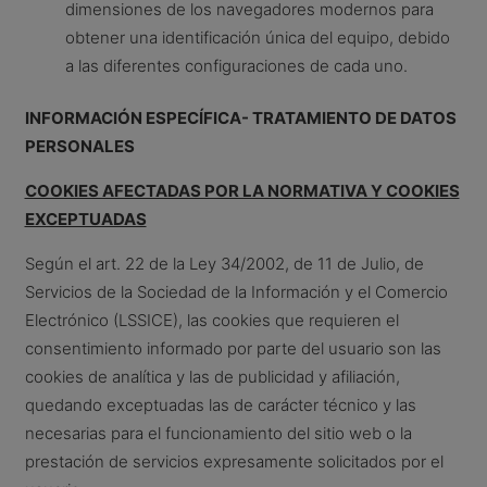
dimensiones de los navegadores modernos para
obtener una identificación única del equipo, debido
a las diferentes configuraciones de cada uno.
INFORMACIÓN ESPECÍFICA- TRATAMIENTO DE DATOS
PERSONALES
COOKIES AFECTADAS POR LA NORMATIVA Y COOKIES
EXCEPTUADAS
Según el art. 22 de la Ley 34/2002, de 11 de Julio, de
Servicios de la Sociedad de la Información y el Comercio
Electrónico (LSSICE), las cookies que requieren el
consentimiento informado por parte del usuario son las
cookies de analítica y las de publicidad y afiliación,
quedando exceptuadas las de carácter técnico y las
necesarias para el funcionamiento del sitio web o la
prestación de servicios expresamente solicitados por el