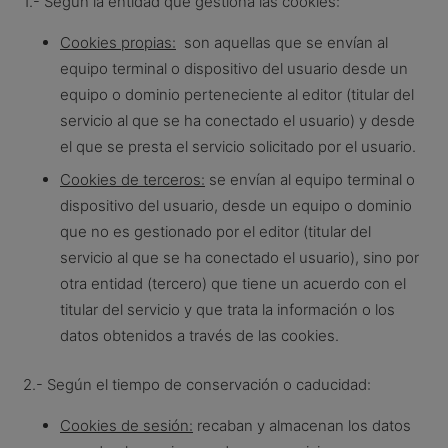
1.- Según la entidad que gestiona las cookies:
Cookies propias:
son aquellas que se envían al
equipo terminal o dispositivo del usuario desde un
equipo o dominio perteneciente al editor (titular del
servicio al que se ha conectado el usuario) y desde
el que se presta el servicio solicitado por el usuario.
Cookies de terceros:
se envían al equipo terminal o
dispositivo del usuario, desde un equipo o dominio
que no es gestionado por el editor (titular del
servicio al que se ha conectado el usuario), sino por
otra entidad (tercero) que tiene un acuerdo con el
titular del servicio y que trata la información o los
datos obtenidos a través de las cookies.
2.- Según el tiempo de conservación o caducidad:
Cookies de sesión:
recaban y almacenan los datos