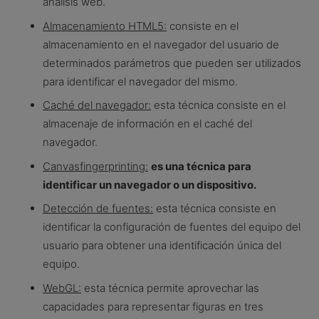
análisis web.
Almacenamiento HTML5:
consiste en el
almacenamiento en el navegador del usuario de
determinados parámetros que pueden ser utilizados
para identificar el navegador del mismo.
Caché del navegador:
esta técnica consiste en el
almacenaje de información en el caché del
navegador.
Canvasfingerprinting:
es una técnica para
identificar un navegador o un dispositivo
.
Detección de fuentes:
esta técnica consiste en
identificar la configuración de fuentes del equipo del
usuario para obtener una identificación única del
equipo.
WebGL:
esta técnica permite aprovechar las
capacidades para representar figuras en tres