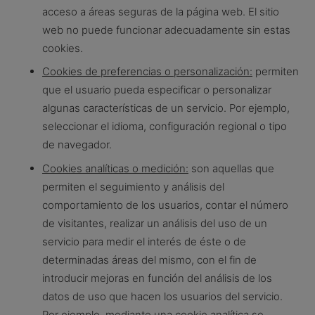
acceso a áreas seguras de la página web. El sitio
web no puede funcionar adecuadamente sin estas
cookies.
Cookies de preferencias o personalización:
permiten
que el usuario pueda especificar o personalizar
algunas características de un servicio. Por ejemplo,
seleccionar el idioma, configuración regional o tipo
de navegador.
Cookies analíticas o medición:
son aquellas que
permiten el seguimiento y análisis del
comportamiento de los usuarios, contar el número
de visitantes, realizar un análisis del uso de un
servicio para medir el interés de éste o de
determinadas áreas del mismo, con el fin de
introducir mejoras en función del análisis de los
datos de uso que hacen los usuarios del servicio.
Por ejemplo, mediante una cookie analítica se