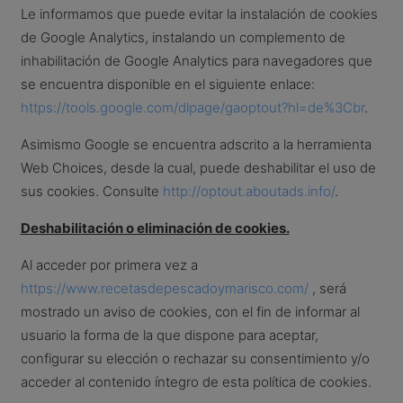
Le informamos que puede evitar la instalación de cookies
de Google Analytics, instalando un complemento de
inhabilitación de Google Analytics para navegadores que
se encuentra disponible en el siguiente enlace:
https://tools.google.com/dlpage/gaoptout?hl=de%3Cbr
.
Asimismo Google se encuentra adscrito a la herramienta
Web Choices, desde la cual, puede deshabilitar el uso de
sus cookies. Consulte
http://optout.aboutads.info/
.
Deshabilitación o eliminación de cookies.
Al acceder por primera vez a
https://www.recetasdepescadoymarisco.com/
, será
mostrado un aviso de cookies, con el fin de informar al
usuario la forma de la que dispone para aceptar,
configurar su elección o rechazar su consentimiento y/o
acceder al contenido íntegro de esta política de cookies.