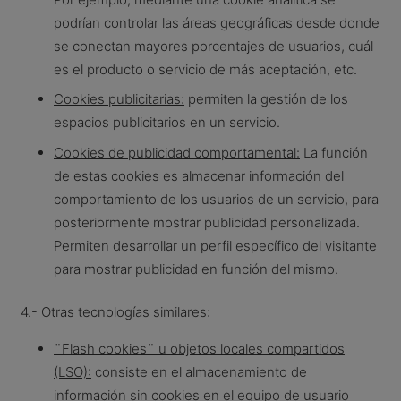
podrían controlar las áreas geográficas desde donde
se conectan mayores porcentajes de usuarios, cuál
es el producto o servicio de más aceptación, etc.
Cookies publicitarias:
permiten la gestión de los
espacios publicitarios en un servicio.
Cookies de publicidad comportamental:
La función
de estas cookies es almacenar información del
comportamiento de los usuarios de un servicio, para
posteriormente mostrar publicidad personalizada.
Permiten desarrollar un perfil específico del visitante
para mostrar publicidad en función del mismo.
4.- Otras tecnologías similares:
¨Flash cookies¨ u objetos locales compartidos
(LSO):
consiste en el almacenamiento de
información sin cookies en el equipo de usuario