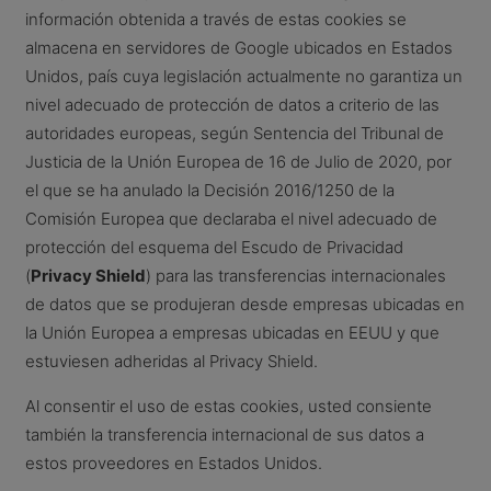
información obtenida a través de estas cookies se
almacena en servidores de Google ubicados en Estados
Unidos, país cuya legislación actualmente no garantiza un
nivel adecuado de protección de datos a criterio de las
autoridades europeas, según Sentencia del Tribunal de
Justicia de la Unión Europea de 16 de Julio de 2020, por
el que se ha anulado la Decisión 2016/1250 de la
Comisión Europea que declaraba el nivel adecuado de
protección del esquema del Escudo de Privacidad
(
Privacy Shield
) para las transferencias internacionales
de datos que se produjeran desde empresas ubicadas en
la Unión Europea a empresas ubicadas en EEUU y que
estuviesen adheridas al Privacy Shield.
Al consentir el uso de estas cookies, usted consiente
también la transferencia internacional de sus datos a
estos proveedores en Estados Unidos.