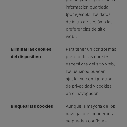
información guardada
(por ejemplo, los datos
de inicio de sesión o las
preferencias de sitio
web).
Eliminar las cookies
Para tener un control más
del dispositivo
preciso de las cookies
específicas del sitio web,
los usuarios pueden
ajustar su configuración
de privacidad y cookies
en el navegador.
Bloquear las cookies
Aunque la mayoría de los
navegadores modernos
se pueden configurar