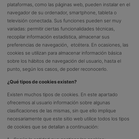
plataformas, como las páginas web, pueden instalar en el
navegador de su ordenador, smartphone, tableta o
televisión conectada. Sus funciones pueden ser muy
variadas: permitir ciertas funcionalidades técnicas,
recopilar información estadística, almacenar sus
preferencias de navegación, etcétera. En ocasiones, las
cookies se utilizan para almacenar información básica
sobre los hábitos de navegación del usuario, hasta el
punto, según los casos, de poder reconocerlo.
¿Qué tipos de cookies existen?
Existen muchos tipos de cookies. En este apartado
ofrecemos al usuario información sobre algunas
clasificaciones de las mismas, sin que ello implique
necesariamente que este sitio web utilice todos los tipos
de cookies que se detallan a continuación: