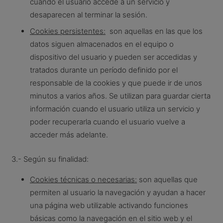
cuando el usuario accede a un servicio y
desaparecen al terminar la sesión.
Cookies persistentes:
son aquellas en las que los
datos siguen almacenados en el equipo o
dispositivo del usuario y pueden ser accedidas y
tratados durante un período definido por el
responsable de la cookies y que puede ir de unos
minutos a varios años. Se utilizan para guardar cierta
información cuando el usuario utiliza un servicio y
poder recuperarla cuando el usuario vuelve a
acceder más adelante.
3.- Según su finalidad:
Cookies técnicas o necesarias:
son aquellas que
permiten al usuario la navegación y ayudan a hacer
una página web utilizable activando funciones
básicas como la navegación en el sitio web y el