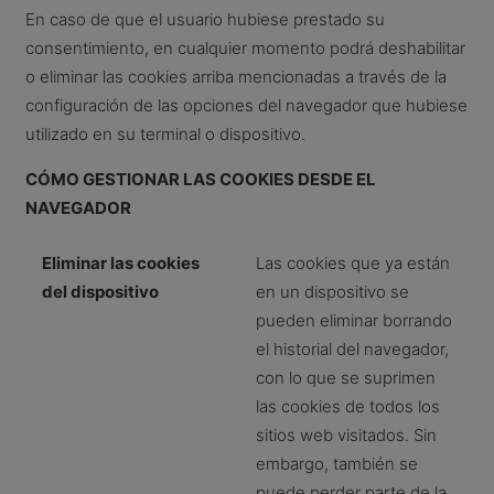
En caso de que el usuario hubiese prestado su
consentimiento, en cualquier momento podrá deshabilitar
o eliminar las cookies arriba mencionadas a través de la
configuración de las opciones del navegador que hubiese
utilizado en su terminal o dispositivo.
CÓMO GESTIONAR LAS COOKIES DESDE EL
NAVEGADOR
Eliminar las cookies
Las cookies que ya están
del dispositivo
en un dispositivo se
pueden eliminar borrando
el historial del navegador,
con lo que se suprimen
las cookies de todos los
sitios web visitados. Sin
embargo, también se
puede perder parte de la