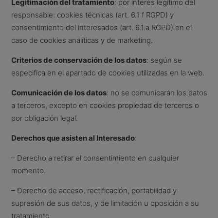
Legitimación del tratamiento
: por interés legítimo del
responsable: cookies técnicas (art. 6.1 f RGPD) y
consentimiento del interesados (art. 6.1.a RGPD) en el
caso de cookies analíticas y de marketing.
Criterios de conservación de los datos
: según se
especifica en el apartado de cookies utilizadas en la web.
Comunicación de los datos
: no se comunicarán los datos
a terceros, excepto en cookies propiedad de terceros o
por obligación legal.
Derechos que asisten al Interesado
:
– Derecho a retirar el consentimiento en cualquier
momento.
– Derecho de acceso, rectificación, portabilidad y
supresión de sus datos, y de limitación u oposición a su
tratamiento.