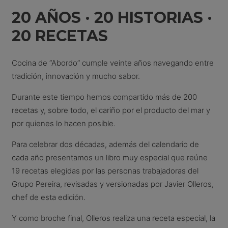
20 AÑOS · 20 HISTORIAS ·
20 RECETAS
Cocina de “Abordo” cumple veinte años navegando entre
tradición, innovación y mucho sabor.
Durante este tiempo hemos compartido más de 200
recetas y, sobre todo, el cariño por el producto del mar y
por quienes lo hacen posible.
Para celebrar dos décadas, además del calendario de
cada año presentamos un libro muy especial que reúne
19 recetas elegidas por las personas trabajadoras del
Grupo Pereira, revisadas y versionadas por Javier Olleros,
chef de esta edición.
Y como broche final, Olleros realiza una receta especial, la