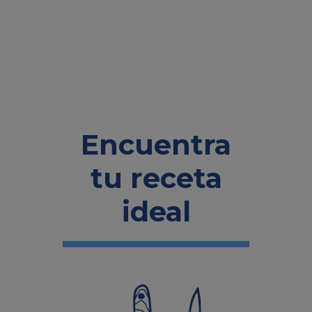
Encuentra
tu receta
ideal