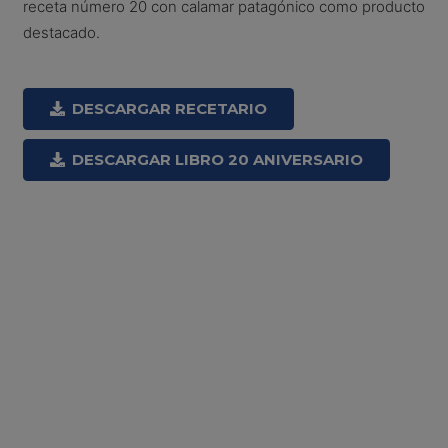
receta número 20 con calamar patagónico como producto
destacado.
DESCARGAR RECETARIO
DESCARGAR LIBRO 20 ANIVERSARIO