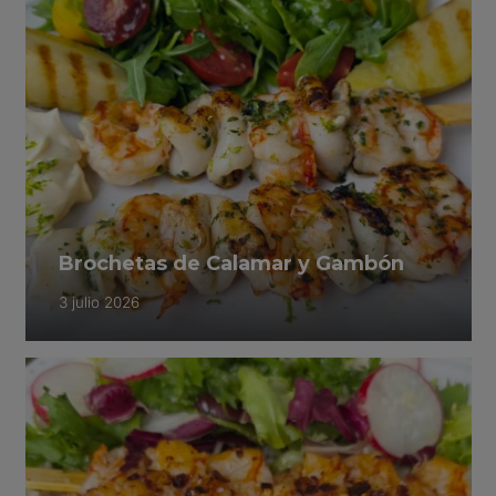
Brochetas de Calamar y Gambón
3 julio 2026