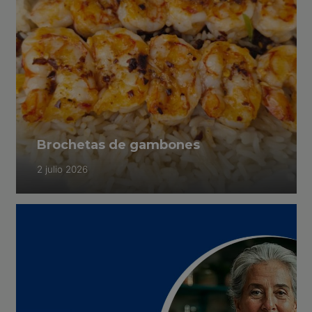
Brochetas de gambones
2 julio 2026