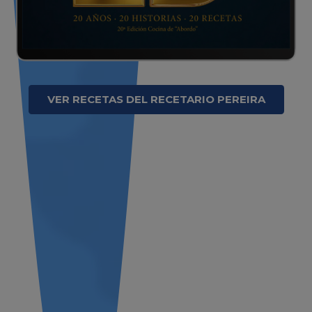
VER RECETAS DEL RECETARIO PEREIRA