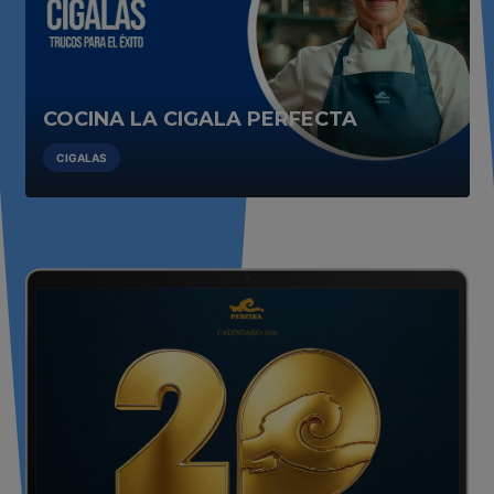
COCINA LA CIGALA PERFECTA
CIGALAS