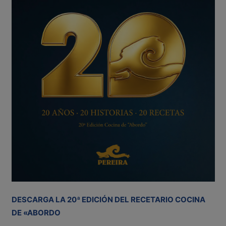
DESCARGA LA 20ª EDICIÓN DEL RECETARIO COCINA
DE «ABORDO