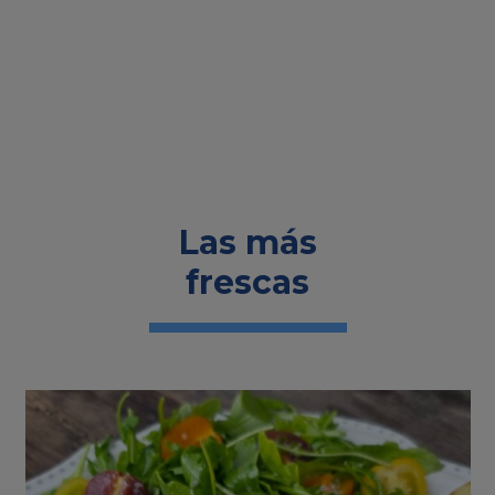
Las más
frescas