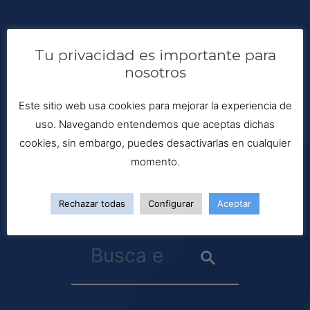
Tu privacidad es importante para
nosotros
Este sitio web usa cookies para mejorar la experiencia de
uso. Navegando entendemos que aceptas dichas
cookies, sin embargo, puedes desactivarlas en cualquier
momento.
Rechazar todas
Configurar
Aceptar
Buscar: