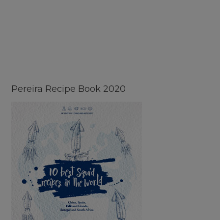
Pereira Recipe Book 2020