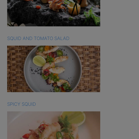
SQUID AND TOMATO SALAD
SPICY SQUID