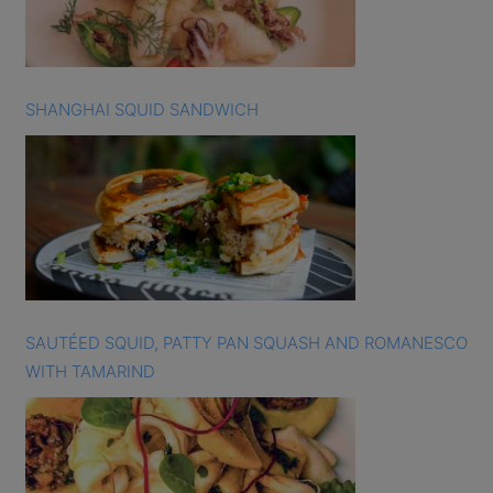
SHANGHAI SQUID SANDWICH
SAUTÉED SQUID, PATTY PAN SQUASH AND ROMANESCO
WITH TAMARIND