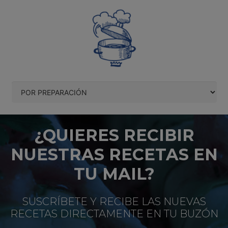
¿QUIERES RECIBIR
NUESTRAS RECETAS EN
TU MAIL?
SUSCRÍBETE Y RECIBE LAS NUEVAS
RECETAS DIRECTAMENTE EN TU BUZÓN