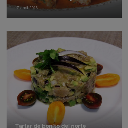
17 abril 2018
Tartar de bonito del norte