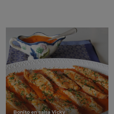
Bonito en salsa Vicky