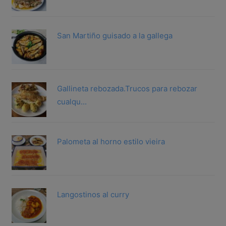
San Martiño guisado a la gallega
Gallineta rebozada.Trucos para rebozar
cualqu...
Palometa al horno estilo vieira
Langostinos al curry