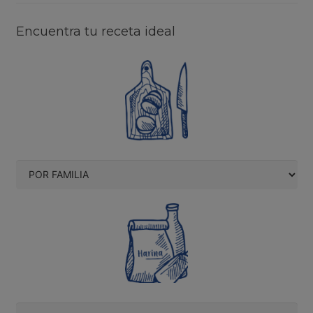
Encuentra tu receta ideal