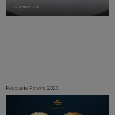
27 octubre 2015
Recetario Pereira 2026