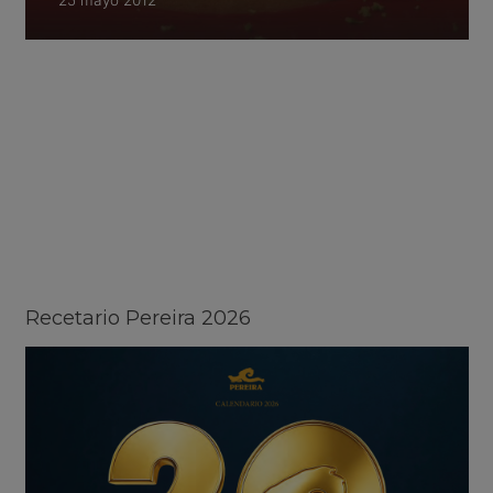
25 mayo 2012
Recetario Pereira 2026