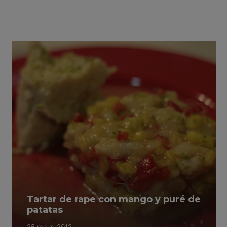
Tartar de rape con mango y puré de
patatas