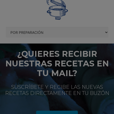
¿QUIERES RECIBIR
NUESTRAS RECETAS EN
TU MAIL?
SUSCRÍBETE Y RECIBE LAS NUEVAS
RECETAS DIRECTAMENTE EN TU BUZÓN