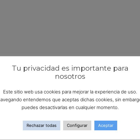
Tu privacidad es importante para
nosotros
Este sitio web usa cookies para mejorar la experiencia de uso.
avegando entendemos que aceptas dichas cookies, sin embarg
puedes desactivarlas en cualquier momento.
Rechazar todas
Configurar
Aceptar