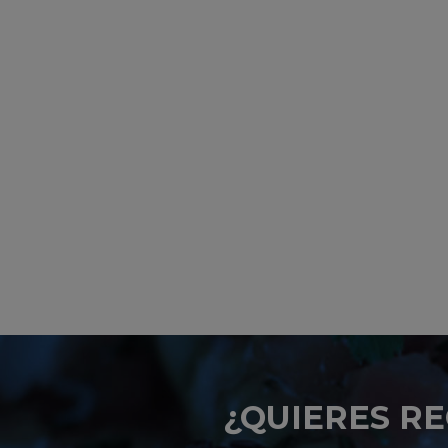
¿QUIERES RE