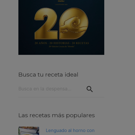
Busca tu receta ideal
Buscar:
Las recetas más populares
Lenguado al horno con