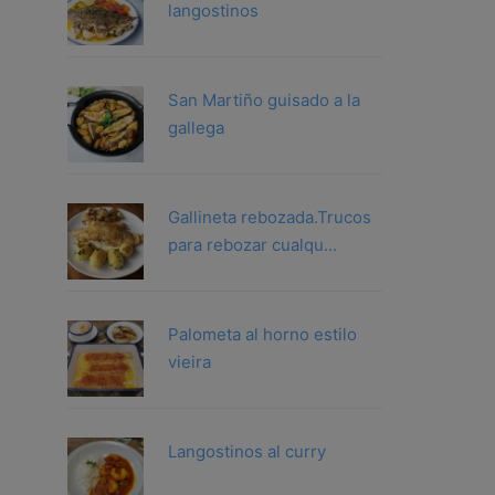
langostinos
San Martiño guisado a la
gallega
Gallineta rebozada.Trucos
para rebozar cualqu...
Palometa al horno estilo
vieira
Langostinos al curry