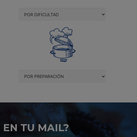
 EN TU MAIL?