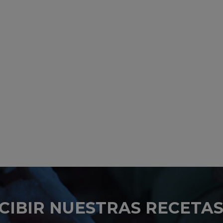
CIBIR NUESTRAS RECETAS