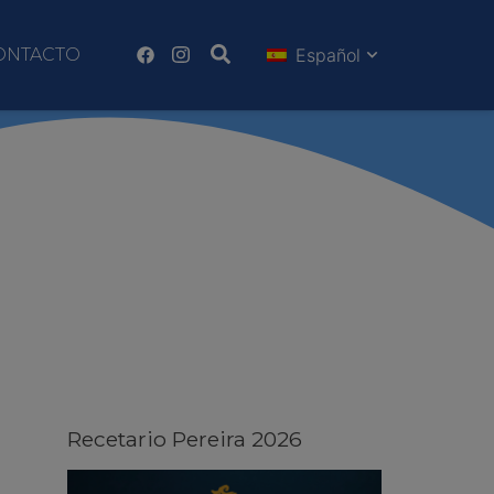
ONTACTO
Español
Recetario Pereira 2026