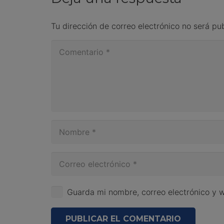
Tu dirección de correo electrónico no será pu
Guarda mi nombre, correo electrónico y 
PUBLICAR EL COMENTARIO