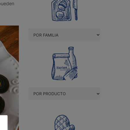
pueden