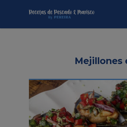
Mejillones 