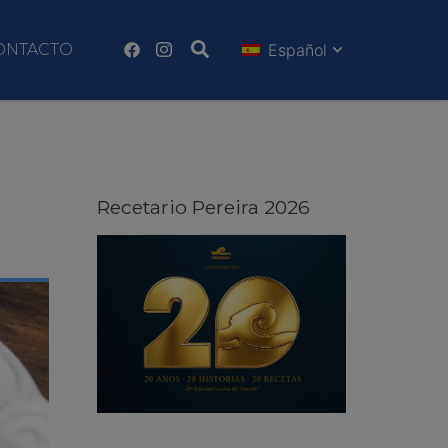
ONTACTO
Español
Recetario Pereira 2026