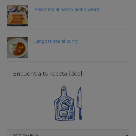
Palometa al horno estilo vieira
Langostinos al curry
Encuentra tu receta ideal