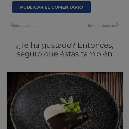
PUBLICAR EL COMENTARIO
Entrada anterior
Entrada siguiente
¿Te ha gustado? Entonces,
seguro que éstas también