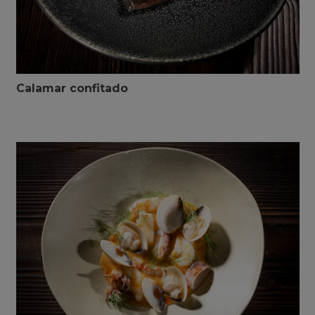
Calamar confitado