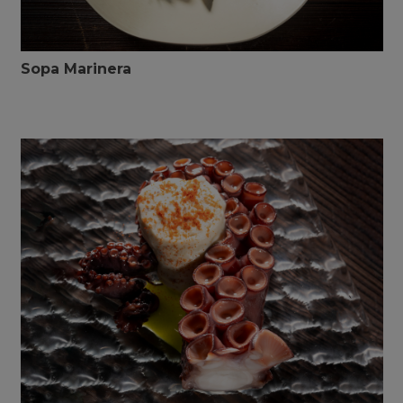
Sopa Marinera