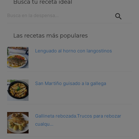
Busca tu receta ideal
Buscar:
Las recetas más populares
Lenguado al horno con langostinos
San Martiño guisado a la gallega
Gallineta rebozada.Trucos para rebozar
cualqu...