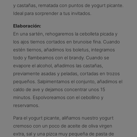
y castañas, rematada con puntos de yogurt picante.
Ideal para sorprender a tus invitados.
Elaboración:
En una sartén, rehogaremos la cebolleta picada y
los ajos tiernos cortados en brunoise fina. Cuando
estén tiernos, añadimos los boletus, integramos
todo y flambeamos con el brandy. Cuando se
evapore el alcohol, añadimos las castañas,
previamente asadas y peladas, cortadas en trozos
pequeños. Salpimentamos el conjunto, añadimos el
caldo de ave y dejamos concentrar unos 15
minutos. Espolvoreamos con el cebollino y
reservamos.
Para el yogurt picante, aliñamos nuestro yogurt
cremoso con un poco de aceite de oliva virgen
extra, sal y una pizca muy pequeña de pasta de