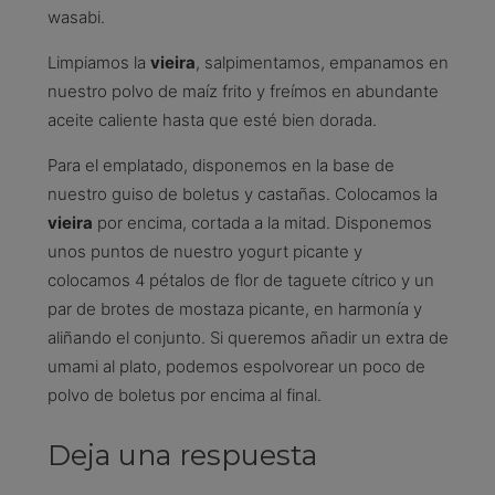
wasabi.
Limpiamos la
vieira
, salpimentamos, empanamos en
nuestro polvo de maíz frito y freímos en abundante
aceite caliente hasta que esté bien dorada.
Para el emplatado, disponemos en la base de
nuestro guiso de boletus y castañas. Colocamos la
vieira
por encima, cortada a la mitad. Disponemos
unos puntos de nuestro yogurt picante y
colocamos 4 pétalos de flor de taguete cítrico y un
par de brotes de mostaza picante, en harmonía y
aliñando el conjunto. Si queremos añadir un extra de
umami al plato, podemos espolvorear un poco de
polvo de boletus por encima al final.
Deja una respuesta