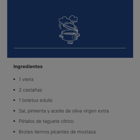
Ingredientes
1 vieira
2 castañas
1 boletus edulis
Sal, pimienta y aceite de oliva virgen extra
Pétalos de taguete cítrico
Brotes tiernos picantes de mostaza