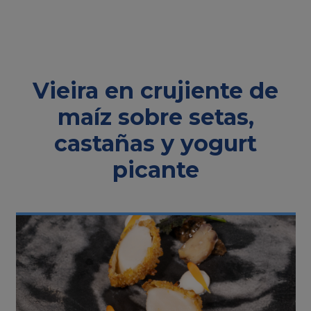
Vieira en crujiente de
maíz sobre setas,
castañas y yogurt
picante