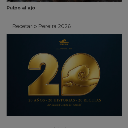
Pulpo al ajo
Recetario Pereira 2026