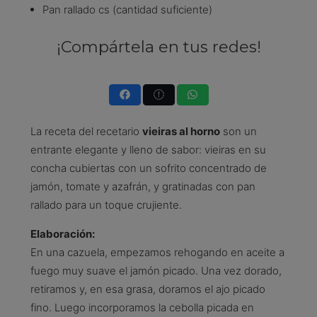
Pan rallado cs (cantidad suficiente)
¡Compártela en tus redes!
La receta del recetario
vieiras al horno
son un
entrante elegante y lleno de sabor: vieiras en su
concha cubiertas con un sofrito concentrado de
jamón, tomate y azafrán, y gratinadas con pan
rallado para un toque crujiente.
Elaboración:
En una cazuela, empezamos rehogando en aceite a
fuego muy suave el jamón picado. Una vez dorado,
retiramos y, en esa grasa, doramos el ajo picado
fino. Luego incorporamos la cebolla picada en