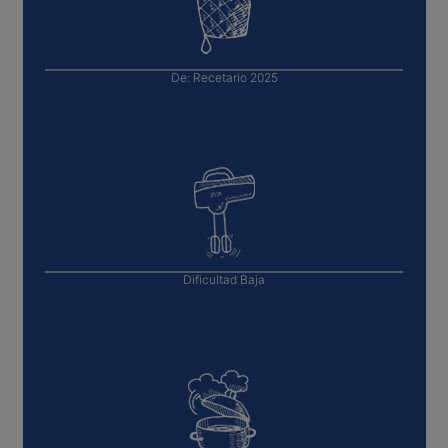
De:
Recetario 2025
Dificultad
Baja