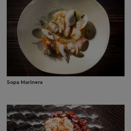
Sopa Marinera