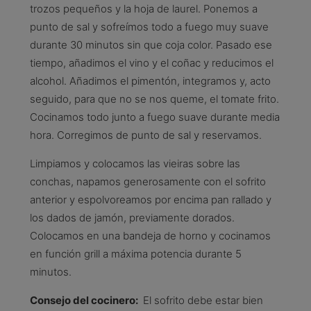
trozos pequeños y la hoja de laurel. Ponemos a
punto de sal y sofreímos todo a fuego muy suave
durante 30 minutos sin que coja color. Pasado ese
tiempo, añadimos el vino y el coñac y reducimos el
alcohol. Añadimos el pimentón, integramos y, acto
seguido, para que no se nos queme, el tomate frito.
Cocinamos todo junto a fuego suave durante media
hora. Corregimos de punto de sal y reservamos.
Limpiamos y colocamos las vieiras sobre las
conchas, napamos generosamente con el sofrito
anterior y espolvoreamos por encima pan rallado y
los dados de jamón, previamente dorados.
Colocamos en una bandeja de horno y cocinamos
en función grill a máxima potencia durante 5
minutos.
Consejo del cocinero:
El sofrito debe estar bien