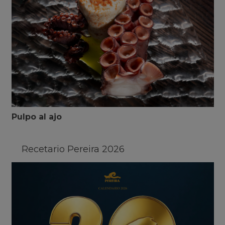
Pulpo al ajo
Recetario Pereira 2026