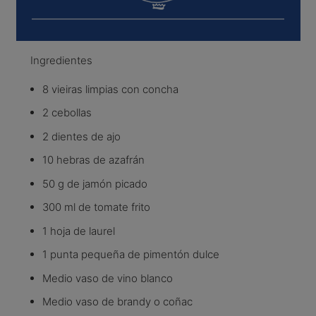
Ingredientes
8 vieiras limpias con concha
2 cebollas
2 dientes de ajo
10 hebras de azafrán
50 g de jamón picado
300 ml de tomate frito
1 hoja de laurel
1 punta pequeña de pimentón dulce
Medio vaso de vino blanco
Medio vaso de brandy o coñac