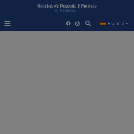
Español