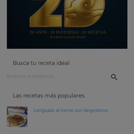
Busca tu receta ideal
Buscar:
Las recetas más populares
Lenguado al horno con langostinos