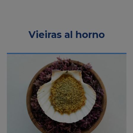
Vieiras al horno