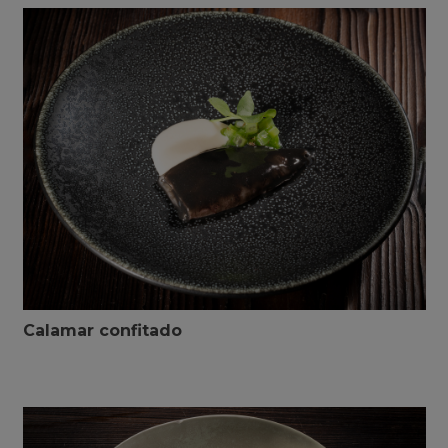
Calamar confitado