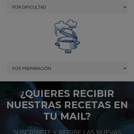
¿QUIERES RECIBIR
NUESTRAS RECETAS EN
TU MAIL?
SUSCRÍBETE Y RECIBE LAS NUEVAS