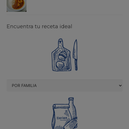
Encuentra tu receta ideal