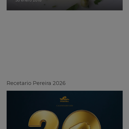
30 enero 2018
Recetario Pereira 2026