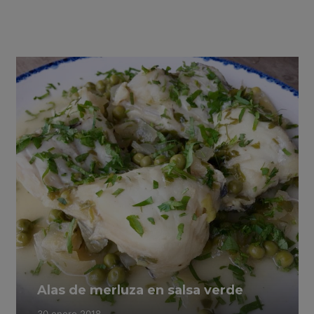
Alas de merluza en salsa verde