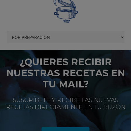
¿QUIERES RECIBIR
NUESTRAS RECETAS EN
TU MAIL?
SUSCRÍBETE Y RECIBE LAS NUEVAS
RECETAS DIRECTAMENTE EN TU BUZÓN