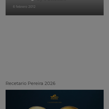
6 febrero 2012
Recetario Pereira 2026