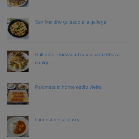
San Martiño guisado a la gallega
Gallineta rebozada.Trucos para rebozar
cualqu...
Palometa al horno estilo vieira
Langostinos al curry