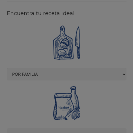
Encuentra tu receta ideal