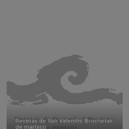
Recetas de San Valentín: Brochetas
de marisco