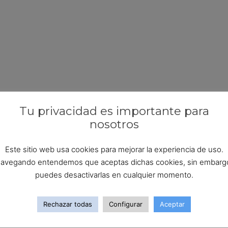
Tu privacidad es importante para
nosotros
Este sitio web usa cookies para mejorar la experiencia de uso.
avegando entendemos que aceptas dichas cookies, sin embarg
puedes desactivarlas en cualquier momento.
Rechazar todas
Configurar
Aceptar