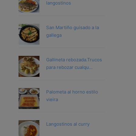
langostinos
San Martiño guisado a la
gallega
Gallineta rebozada.Trucos
para rebozar cualqu...
Palometa al horno estilo
vieira
Langostinos al curry