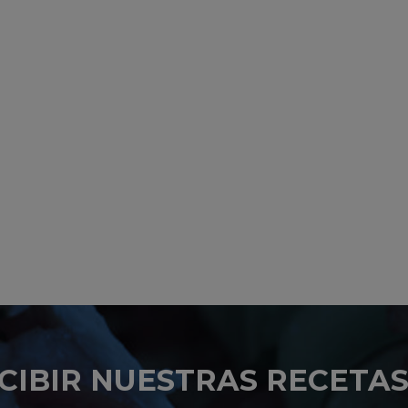
CIBIR NUESTRAS RECETAS