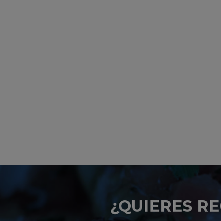
¿QUIERES RE