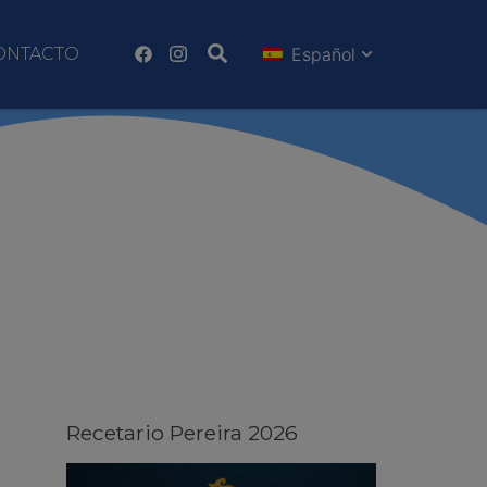
ONTACTO
Español
Recetario Pereira 2026