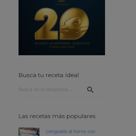
Busca tu receta ideal
Buscar:
Las recetas más populares
Lenguado al horno con