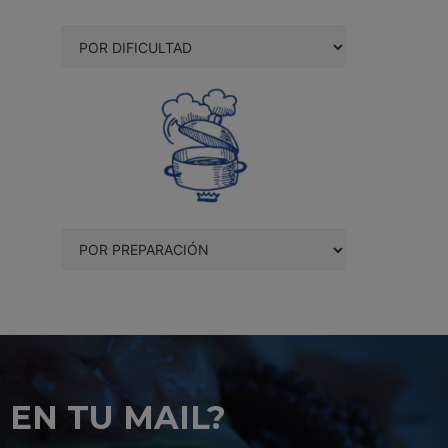
 EN TU MAIL?