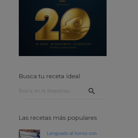
Busca tu receta ideal
Buscar:
Las recetas más populares
Lenguado al horno con