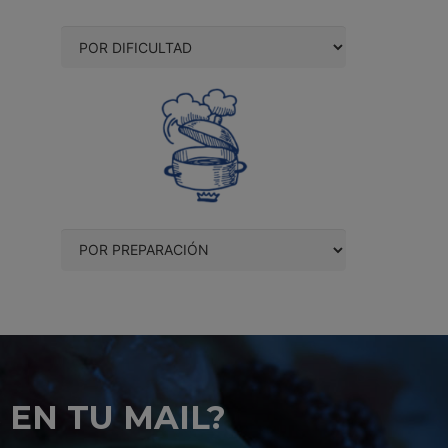
 EN TU MAIL?