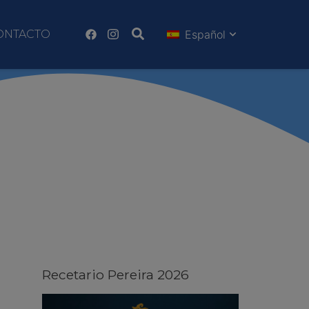
ONTACTO
Español
Recetario Pereira 2026