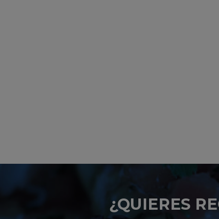
¿QUIERES RE