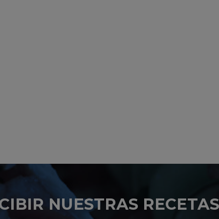
CIBIR NUESTRAS RECETAS