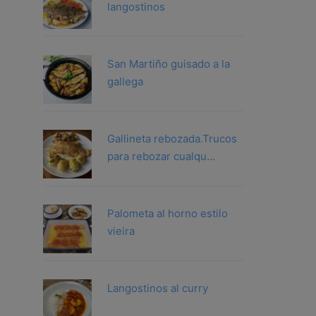
langostinos
San Martiño guisado a la
gallega
Gallineta rebozada.Trucos
para rebozar cualqu...
Palometa al horno estilo
vieira
Langostinos al curry