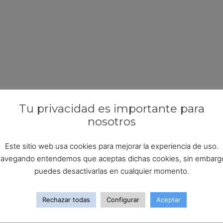
Tu privacidad es importante para
nosotros
Este sitio web usa cookies para mejorar la experiencia de uso.
avegando entendemos que aceptas dichas cookies, sin embarg
puedes desactivarlas en cualquier momento.
Rechazar todas
Configurar
Aceptar