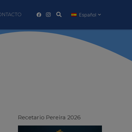
ONTACTO
Español
Recetario Pereira 2026