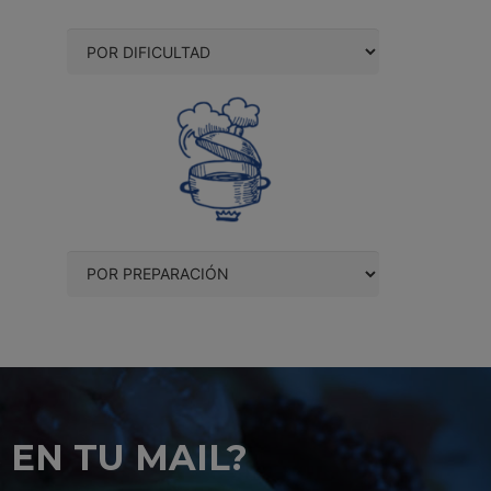
 EN TU MAIL?