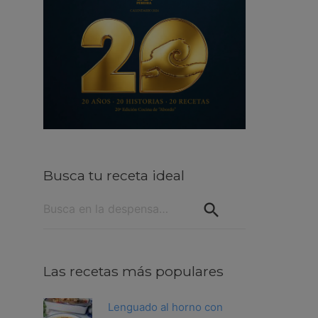
Busca tu receta ideal
Buscar:
Las recetas más populares
Lenguado al horno con