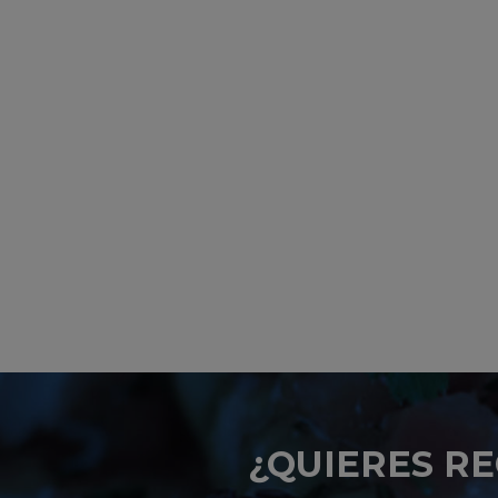
¿QUIERES RE