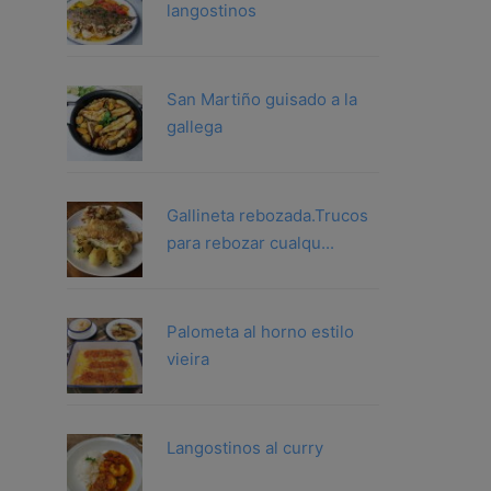
langostinos
San Martiño guisado a la
gallega
Gallineta rebozada.Trucos
para rebozar cualqu...
Palometa al horno estilo
vieira
Langostinos al curry