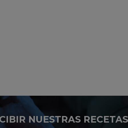
CIBIR NUESTRAS RECETAS