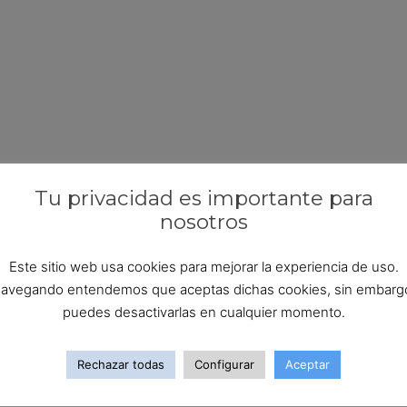
Tu privacidad es importante para
nosotros
Este sitio web usa cookies para mejorar la experiencia de uso.
avegando entendemos que aceptas dichas cookies, sin embarg
puedes desactivarlas en cualquier momento.
Rechazar todas
Configurar
Aceptar