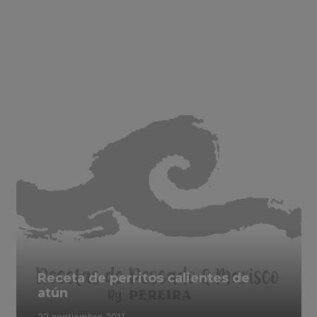
Receta de perritos calientes de
atún