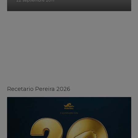
22 septiembre 2011
Recetario Pereira 2026