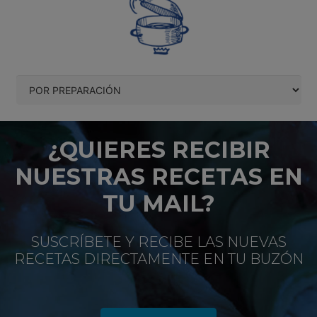
¿QUIERES RECIBIR
NUESTRAS RECETAS EN
TU MAIL?
SUSCRÍBETE Y RECIBE LAS NUEVAS
RECETAS DIRECTAMENTE EN TU BUZÓN