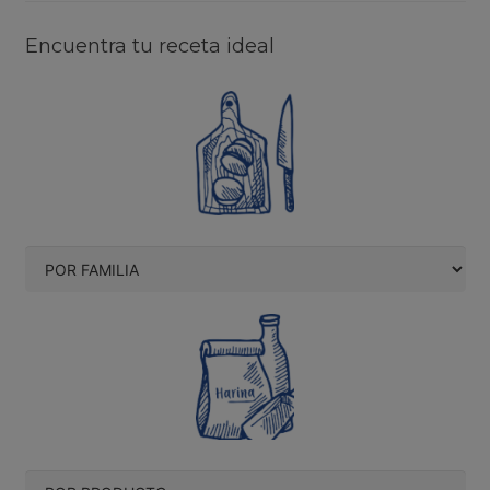
Encuentra tu receta ideal