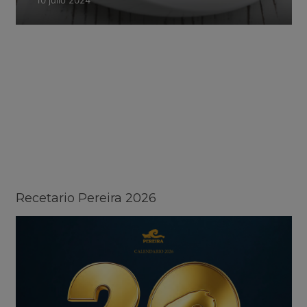
10 julio 2024
Recetario Pereira 2026