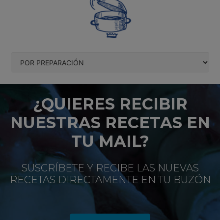
¿QUIERES RECIBIR
NUESTRAS RECETAS EN
TU MAIL?
SUSCRÍBETE Y RECIBE LAS NUEVAS
RECETAS DIRECTAMENTE EN TU BUZÓN