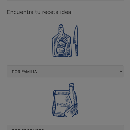
Encuentra tu receta ideal