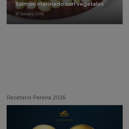
Salmón marinado con vegetales
17 febrero 2016
Recetario Pereira 2026