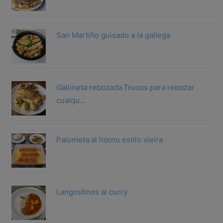
San Martiño guisado a la gallega
Gallineta rebozada.Trucos para rebozar
cualqu...
Palometa al horno estilo vieira
Langostinos al curry