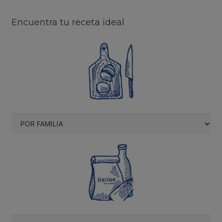
Encuentra tu receta ideal