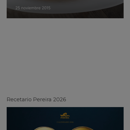
25 noviembre 2015
Recetario Pereira 2026