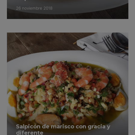
26 noviembre 2018
Salpicón de marisco con gracia y
diferente