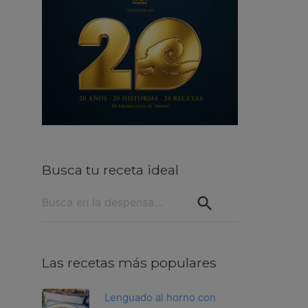
Busca tu receta ideal
Buscar:
Las recetas más populares
Lenguado al horno con