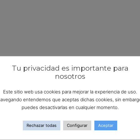
Tu privacidad es importante para
nosotros
Este sitio web usa cookies para mejorar la experiencia de uso.
avegando entendemos que aceptas dichas cookies, sin embarg
puedes desactivarlas en cualquier momento.
Rechazar todas
Configurar
Aceptar