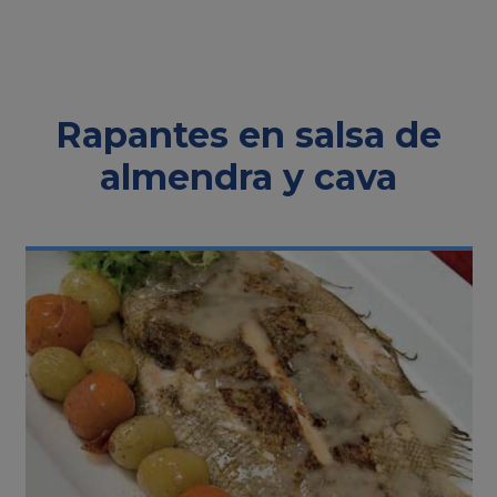
Rapantes en salsa de
almendra y cava