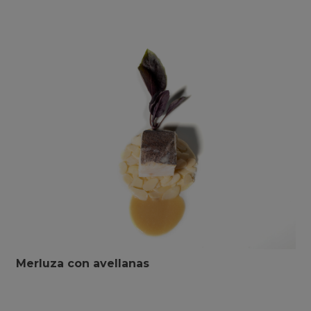
Merluza con avellanas