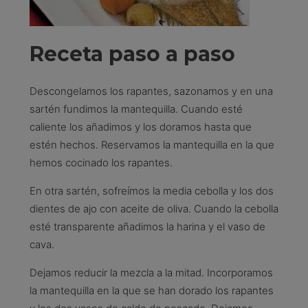
Receta paso a paso
Descongelamos los rapantes, sazonamos y en una
sartén fundimos la mantequilla. Cuando esté
caliente los añadimos y los doramos hasta que
estén hechos. Reservamos la mantequilla en la que
hemos cocinado los rapantes.
En otra sartén, sofreímos la media cebolla y los dos
dientes de ajo con aceite de oliva. Cuando la cebolla
esté transparente añadimos la harina y el vaso de
cava.
Dejamos reducir la mezcla a la mitad. Incorporamos
la mantequilla en la que se han dorado los rapantes