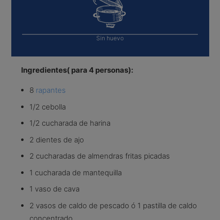
Sin huevo
Ingredientes( para 4 personas):
8
rapantes
1/2 cebolla
1/2 cucharada de harina
2 dientes de ajo
2 cucharadas de almendras fritas picadas
1 cucharada de mantequilla
1 vaso de cava
2 vasos de caldo de pescado ó 1 pastilla de caldo
concentrado