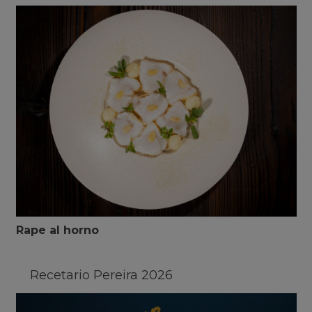
Rape al horno
Recetario Pereira 2026