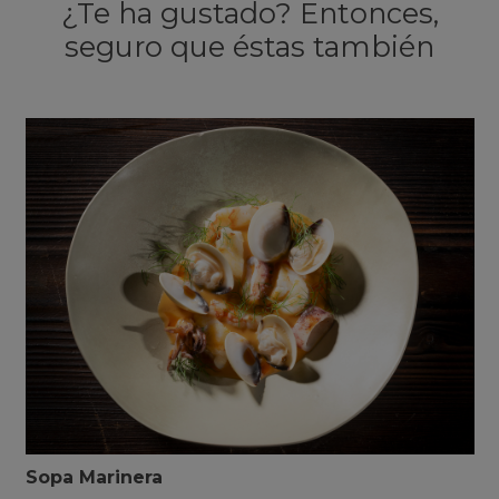
¿Te ha gustado? Entonces,
seguro que éstas también
Sopa Marinera