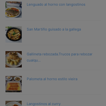
Lenguado al horno con langostinos
San Martiño guisado a la gallega
Gallineta rebozada.Trucos para rebozar
cualqu...
Palometa al horno estilo vieira
Langostinos al curry