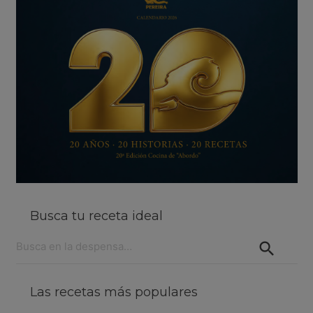
Busca tu receta ideal
Buscar:
Las recetas más populares