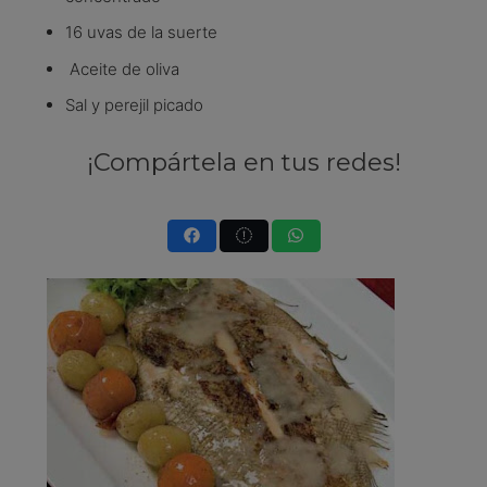
16 uvas de la suerte
Aceite de oliva
Sal y perejil picado
¡Compártela en tus redes!