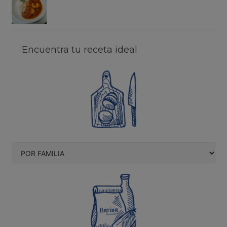
Encuentra tu receta ideal