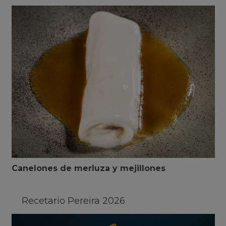
Canelones de merluza y mejillones
Recetario Pereira 2026