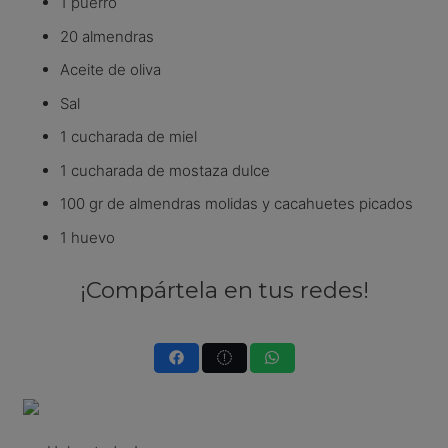
1 puerro
20 almendras
Aceite de oliva
Sal
1 cucharada de miel
1 cucharada de mostaza dulce
100 gr de almendras molidas y cacahuetes picados
1 huevo
¡Compártela en tus redes!