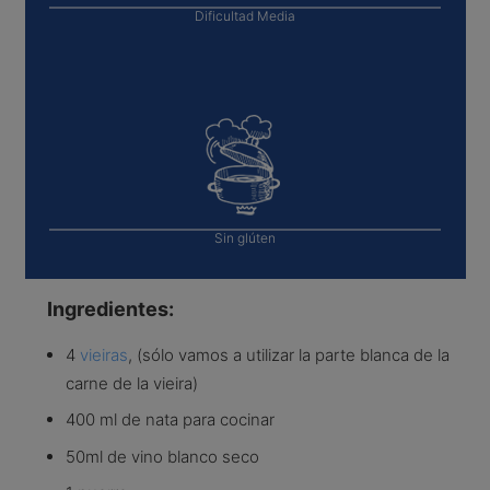
Dificultad
Media
Sin glúten
Ingredientes:
4
vieiras
, (sólo vamos a utilizar la parte blanca de la
carne de la vieira)
400 ml de nata para cocinar
50ml de vino blanco seco