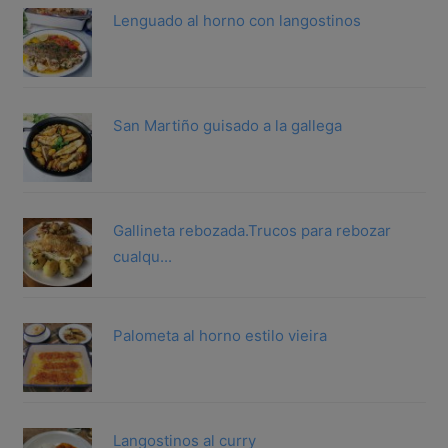
Lenguado al horno con langostinos
San Martiño guisado a la gallega
Gallineta rebozada.Trucos para rebozar
cualqu...
Palometa al horno estilo vieira
Langostinos al curry