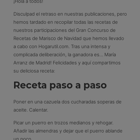
¡Hola a todos!
Disculpad el retraso en nuestras publicaciones, pero
hemos tardado en recopilar todas las recetas de
nuestros participaciones del Gran Concurso de
Recetas de Marisco de Navidad que hemos llevado
a cabo con Hogarutil.com. Tras una intensa y
complicada deliberación, la ganadora es… María
Arranz de Madrid! Felicidades y aquí compartimos
su deliciosa receta:
Receta paso a paso
Poner en una cazuela dos cucharadas soperas de
aceite. Calentar.
Picar un puerro en trozos medianos y rehogar.
Añadir las almendras y dejar que el puerro ablande
un poco.