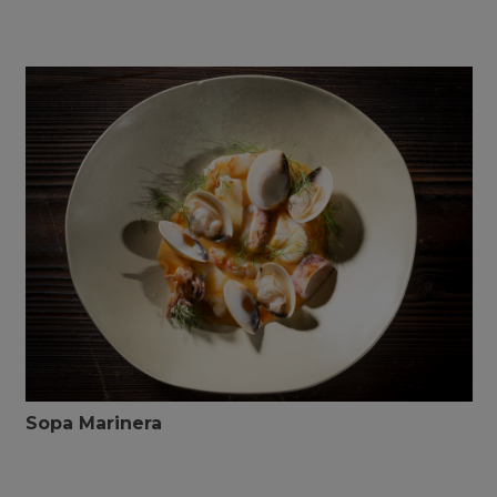
Sopa Marinera