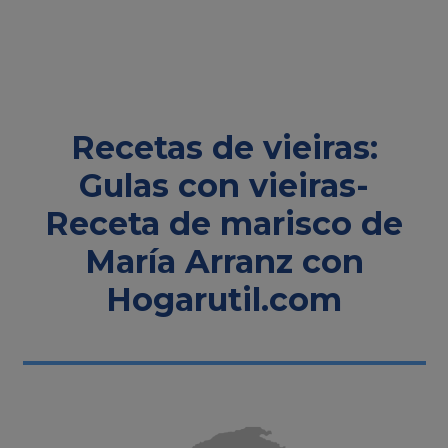
Recetas de vieiras:
Gulas con vieiras-
Receta de marisco de
María Arranz con
Hogarutil.com