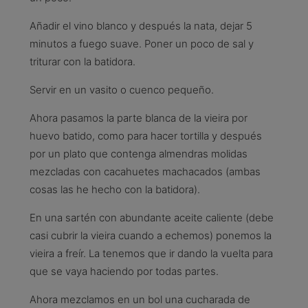
Añadir el vino blanco y después la nata, dejar 5
minutos a fuego suave. Poner un poco de sal y
triturar con la batidora.
Servir en un vasito o cuenco pequeño.
Ahora pasamos la parte blanca de la vieira por
huevo batido, como para hacer tortilla y después
por un plato que contenga almendras molidas
mezcladas con cacahuetes machacados (ambas
cosas las he hecho con la batidora).
En una sartén con abundante aceite caliente (debe
casi cubrir la vieira cuando a echemos) ponemos la
vieira a freír. La tenemos que ir dando la vuelta para
que se vaya haciendo por todas partes.
Ahora mezclamos en un bol una cucharada de