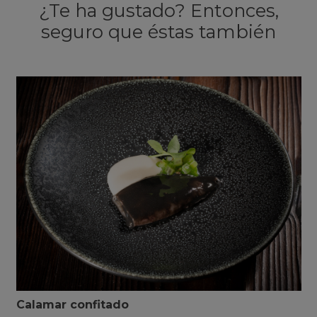
¿Te ha gustado? Entonces,
seguro que éstas también
Calamar confitado