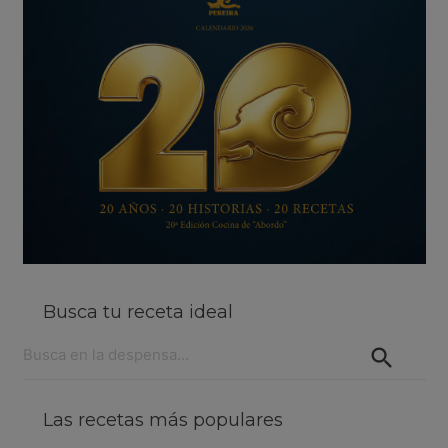
Busca tu receta ideal
Buscar:
Las recetas más populares