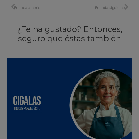
Entrada anterior
Entrada siguiente
¿Te ha gustado? Entonces,
seguro que éstas también