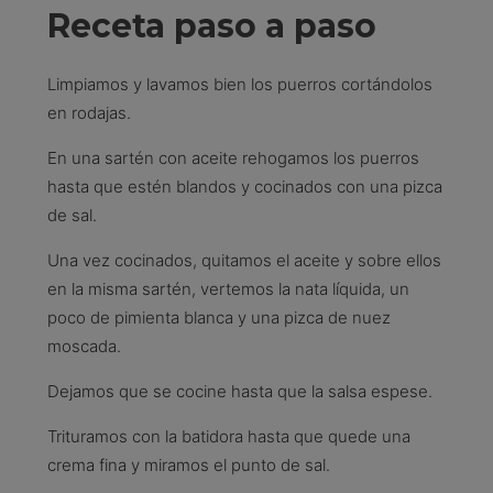
Receta paso a paso
Limpiamos y lavamos bien los puerros cortándolos
en rodajas.
En una sartén con aceite rehogamos los puerros
hasta que estén blandos y cocinados con una pizca
de sal.
Una vez cocinados, quitamos el aceite y sobre ellos
en la misma sartén, vertemos la nata líquida, un
poco de pimienta blanca y una pizca de nuez
moscada.
Dejamos que se cocine hasta que la salsa espese.
Trituramos con la batidora hasta que quede una
crema fina y miramos el punto de sal.