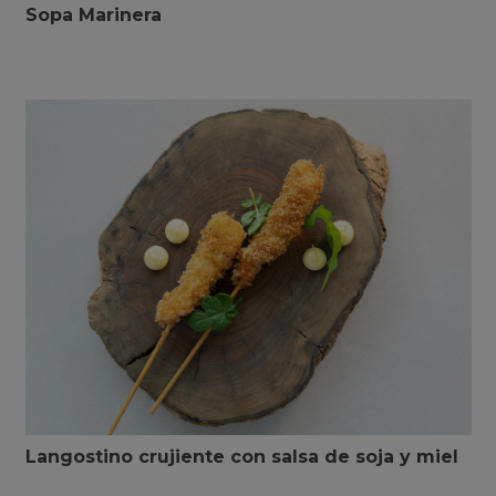
Sopa Marinera
Langostino crujiente con salsa de soja y miel