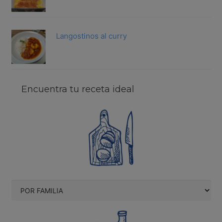
Langostinos al curry
Encuentra tu receta ideal