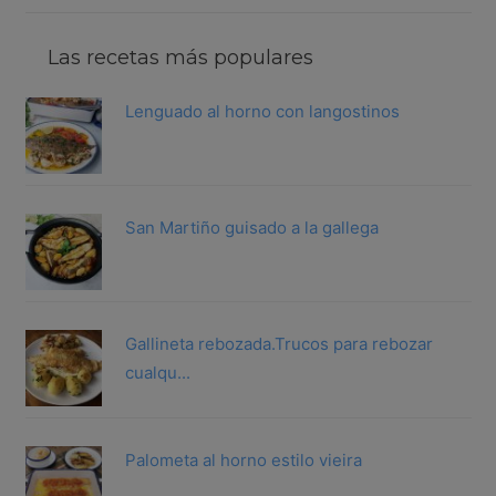
Las recetas más populares
Lenguado al horno con langostinos
San Martiño guisado a la gallega
Gallineta rebozada.Trucos para rebozar
cualqu...
Palometa al horno estilo vieira