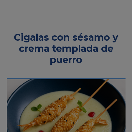
Cigalas con sésamo y
crema templada de
puerro