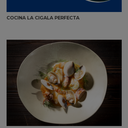
COCINA LA CIGALA PERFECTA