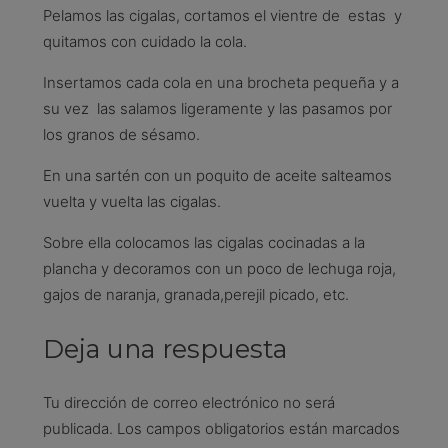
Pelamos las cigalas, cortamos el vientre de estas y
quitamos con cuidado la cola.
Insertamos cada cola en una brocheta pequeña y a
su vez las salamos ligeramente y las pasamos por
los granos de sésamo.
En una sartén con un poquito de aceite salteamos
vuelta y vuelta las cigalas.
Sobre ella colocamos las cigalas cocinadas a la
plancha y decoramos con un poco de lechuga roja,
gajos de naranja, granada,perejil picado, etc.
Deja una respuesta
Tu dirección de correo electrónico no será
publicada.
Los campos obligatorios están marcados