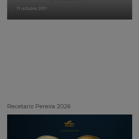
11 octubre 2011
Recetario Pereira 2026