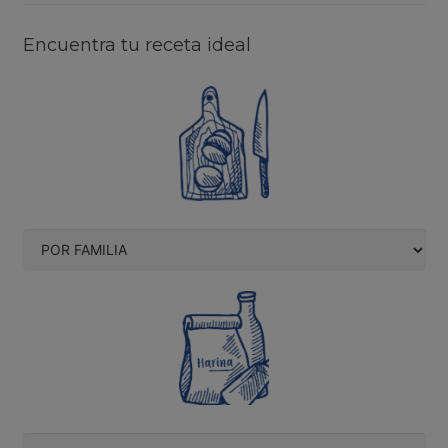
Encuentra tu receta ideal