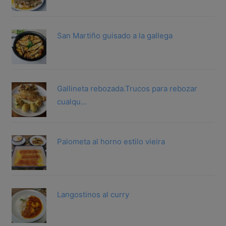
San Martiño guisado a la gallega
Gallineta rebozada.Trucos para rebozar
cualqu...
Palometa al horno estilo vieira
Langostinos al curry