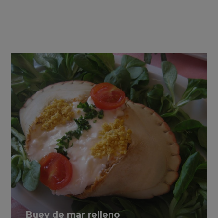
Buey de mar relleno