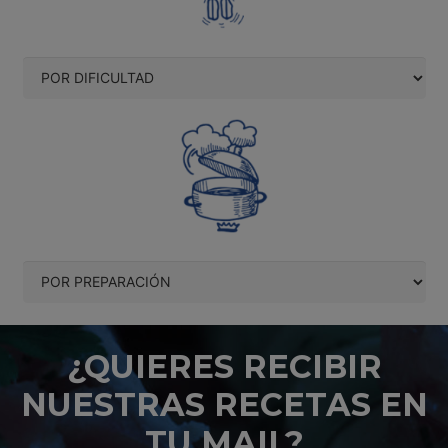
¿QUIERES RECIBIR
NUESTRAS RECETAS EN
TU MAIL?