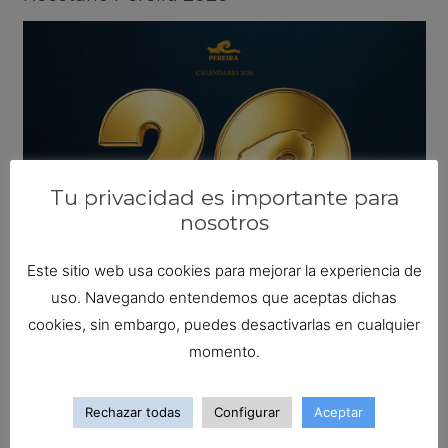
Tu privacidad es importante para
nosotros
Este sitio web usa cookies para mejorar la experiencia de
uso. Navegando entendemos que aceptas dichas
cookies, sin embargo, puedes desactivarlas en cualquier
momento.
Busca tu receta ideal
Buscar:
Rechazar todas
Configurar
Aceptar