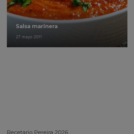
Salsa marinera
27 mayo 2011
Recetario Pereira 2026