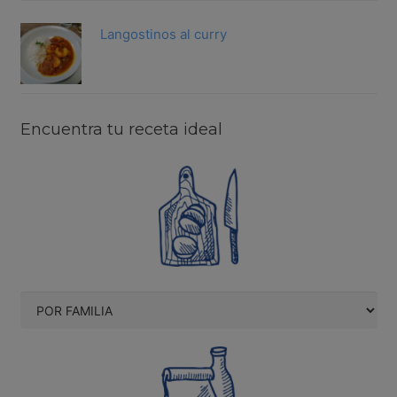
Langostinos al curry
Encuentra tu receta ideal