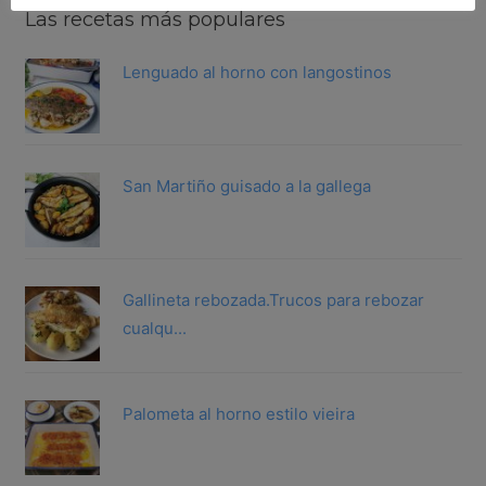
Las recetas más populares
Lenguado al horno con langostinos
San Martiño guisado a la gallega
Gallineta rebozada.Trucos para rebozar
cualqu...
Palometa al horno estilo vieira