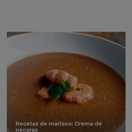
Recetas de marisco: Crema de
nécoras