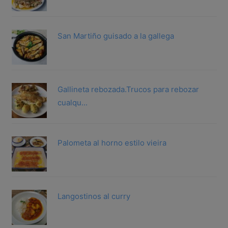
San Martiño guisado a la gallega
Gallineta rebozada.Trucos para rebozar
cualqu...
Palometa al horno estilo vieira
Langostinos al curry