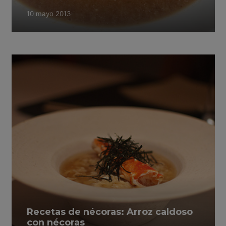
10 mayo 2013
Recetas de nécoras: Arroz caldoso
con nécoras