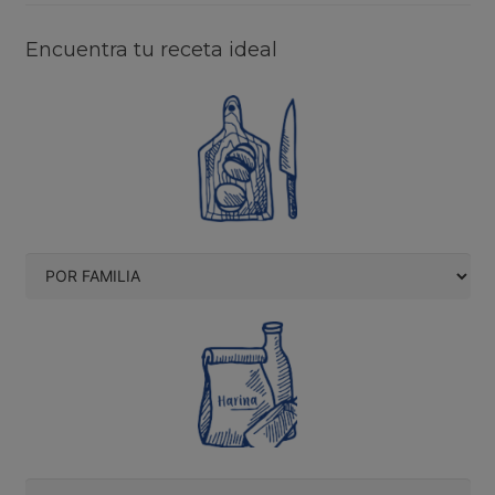
Encuentra tu receta ideal