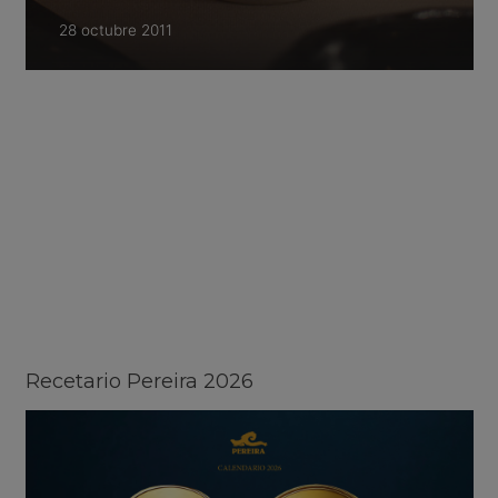
28 octubre 2011
Recetario Pereira 2026