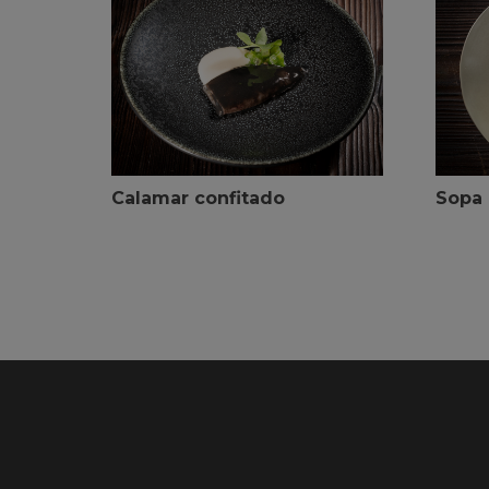
Calamar confitado
Sopa 