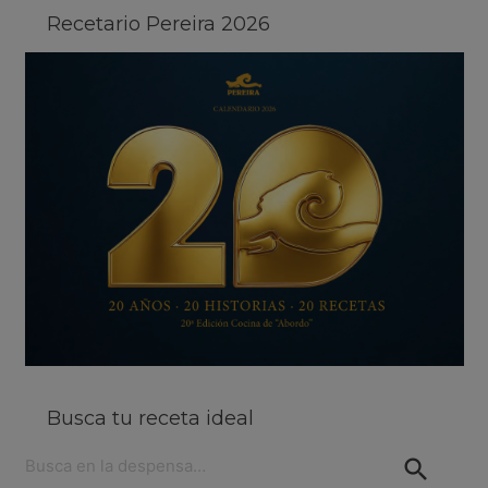
Recetario Pereira 2026
Busca tu receta ideal
Buscar: