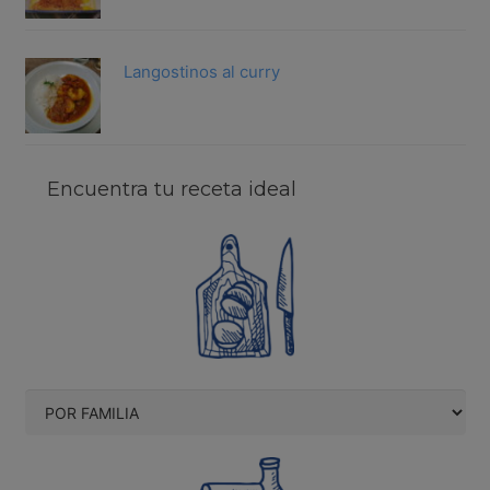
Langostinos al curry
Encuentra tu receta ideal