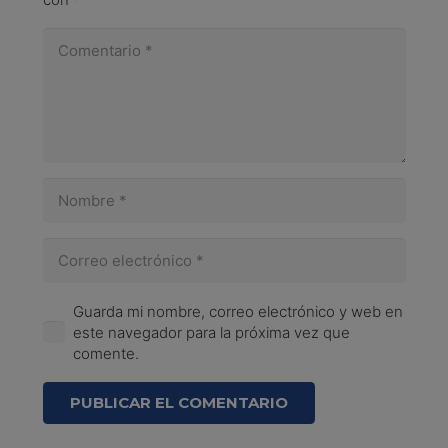
Guarda mi nombre, correo electrónico y web en
este navegador para la próxima vez que
comente.
PUBLICAR EL COMENTARIO