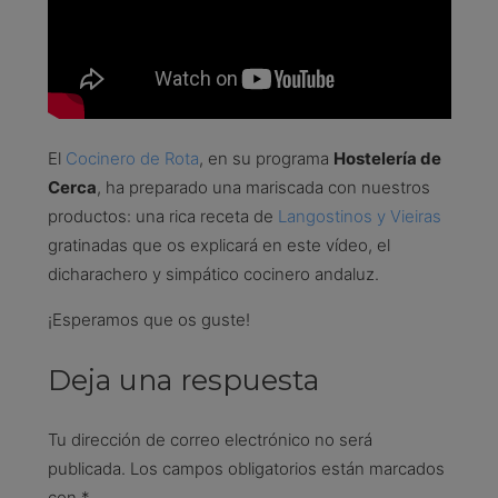
El
Cocinero de Rota
, en su programa
Hostelería de
Cerca
, ha preparado una mariscada con nuestros
productos: una rica receta de
Langostinos y Vieiras
gratinadas que os explicará en este vídeo, el
dicharachero y simpático cocinero andaluz.
¡Esperamos que os guste!
Deja una respuesta
Tu dirección de correo electrónico no será
publicada.
Los campos obligatorios están marcados
con
*