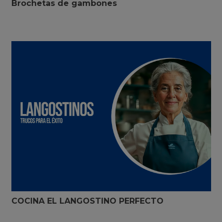
Brochetas de gambones
COCINA EL LANGOSTINO PERFECTO