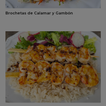
Brochetas de Calamar y Gambón