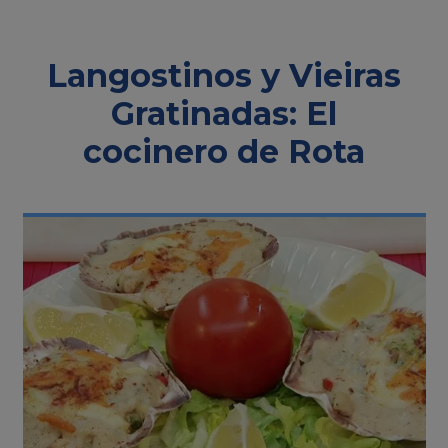
Langostinos y Vieiras
Gratinadas: El
cocinero de Rota