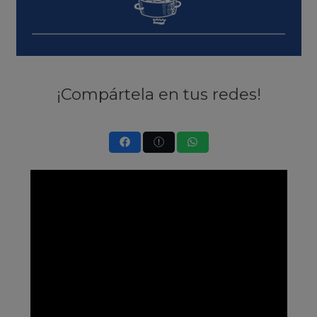
¡Compártela en tus redes!