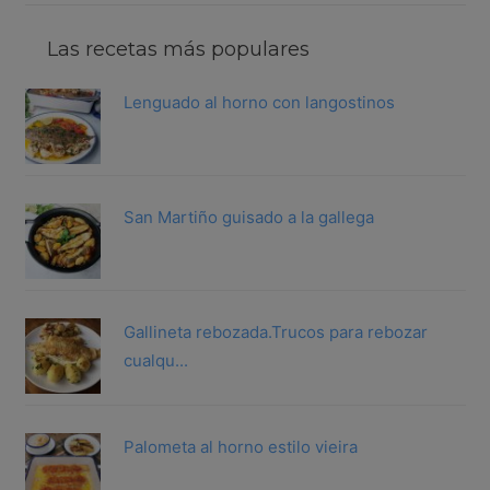
Las recetas más populares
Lenguado al horno con langostinos
San Martiño guisado a la gallega
Gallineta rebozada.Trucos para rebozar
cualqu...
Palometa al horno estilo vieira