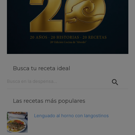
Busca tu receta ideal
Buscar:
Las recetas más populares
Lenguado al horno con langostinos