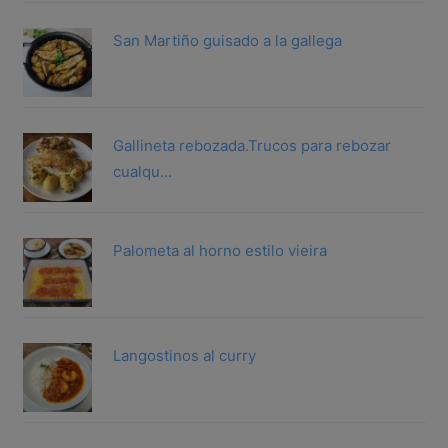
San Martiño guisado a la gallega
Gallineta rebozada.Trucos para rebozar
cualqu...
Palometa al horno estilo vieira
Langostinos al curry