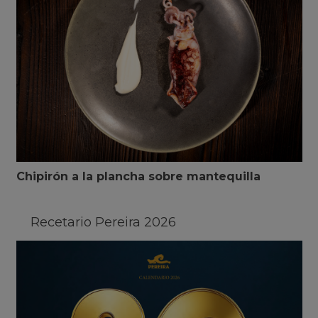
Chipirón a la plancha sobre mantequilla
Recetario Pereira 2026