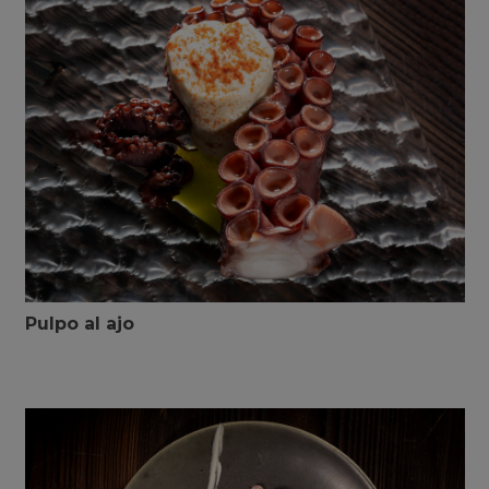
Pulpo al ajo