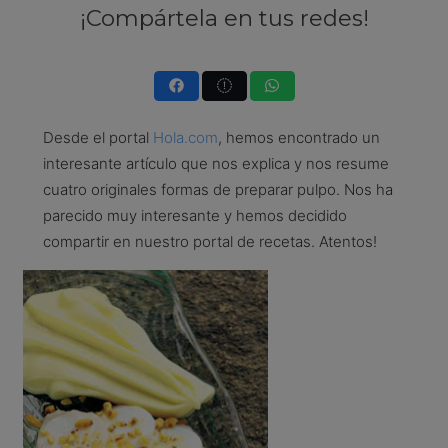
¡Compártela en tus redes!
Desde el portal
Hola.com
, hemos encontrado un
interesante artículo que nos explica y nos resume
cuatro originales formas de preparar pulpo. Nos ha
parecido muy interesante y hemos decidido
compartir en nuestro portal de recetas. Atentos!