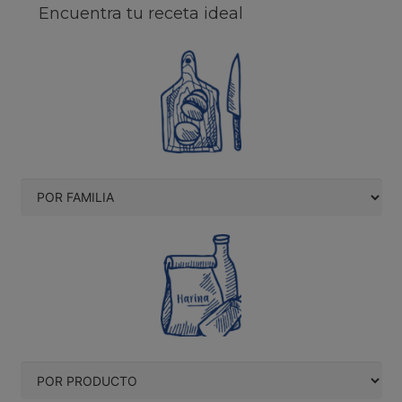
Encuentra tu receta ideal