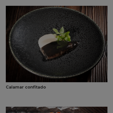
Calamar confitado