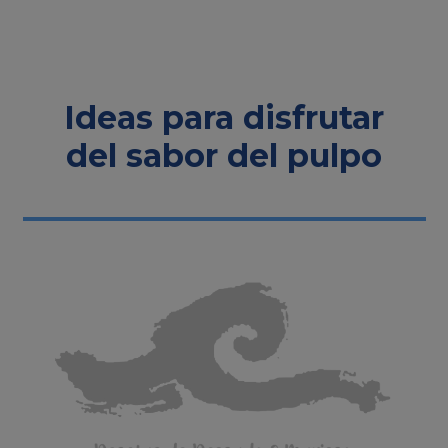
Ideas para disfrutar
del sabor del pulpo