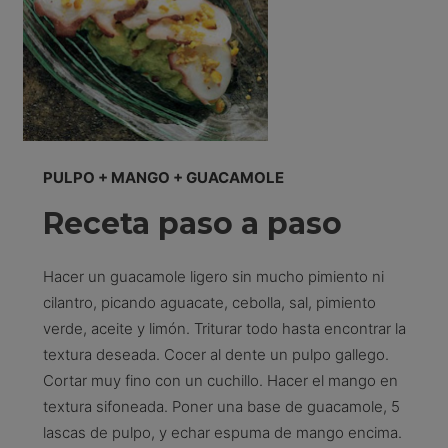
PULPO + MANGO + GUACAMOLE
Receta paso a paso
Hacer un guacamole ligero sin mucho pimiento ni
cilantro, picando aguacate, cebolla, sal, pimiento
verde, aceite y limón. Triturar todo hasta encontrar la
textura deseada. Cocer al dente un pulpo gallego.
Cortar muy fino con un cuchillo. Hacer el mango en
textura sifoneada. Poner una base de guacamole, 5
lascas de pulpo, y echar espuma de mango encima.