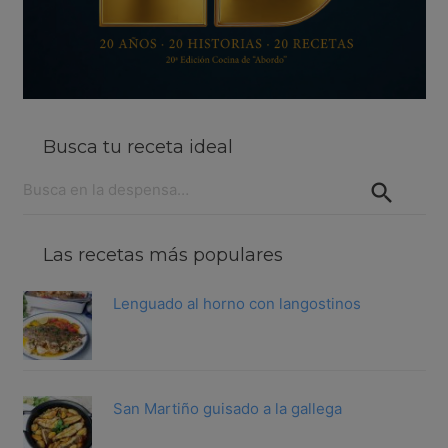
Busca tu receta ideal
Buscar:
Las recetas más populares
Lenguado al horno con langostinos
San Martiño guisado a la gallega