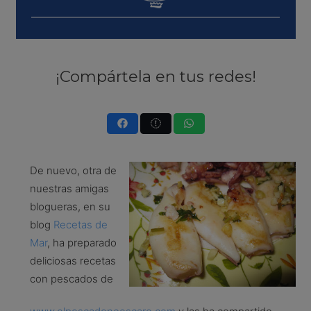
¡Compártela en tus redes!
De nuevo, otra de
nuestras amigas
blogueras, en su
blog
Recetas de
Mar
, ha preparado
deliciosas recetas
con pescados de