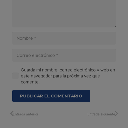
Guarda mi nombre, correo electrónico y web en
este navegador para la próxima vez que
comente.
PUBLICAR EL COMENTARIO
Entrada anterior
Entrada siguiente