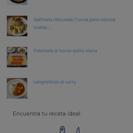
Gallineta rebozada.Trucos para rebozar
cualqu...
Palometa al horno estilo vieira
Langostinos al curry
Encuentra tu receta ideal