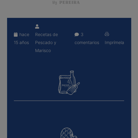
hace
Recetas de
3
15 años
Pescado y
comentarios
Imprímela
Marisco