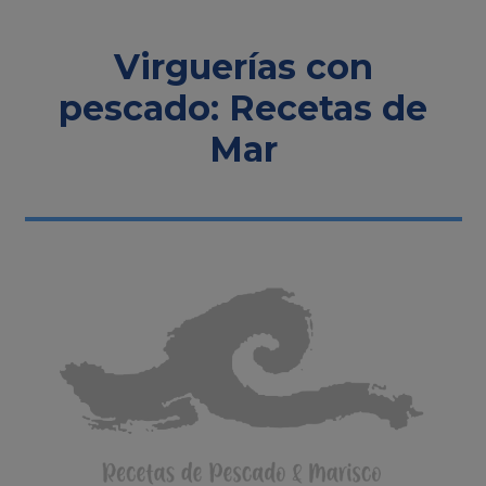
Virguerías con
pescado: Recetas de
Mar