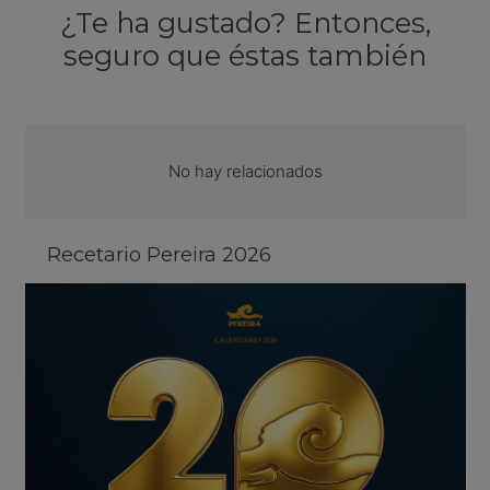
¿Te ha gustado? Entonces,
seguro que éstas también
No hay relacionados
Recetario Pereira 2026