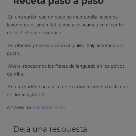
Receta paso a paso
En una sartén con un poco de mantequilla hacemos
levemente el jamón.Retiramos y colocamos en el centro
de los filetes de lenguado.
Enrollamos y cerramos con un palillo. Salpimentamos al
gusto.
Ahora, rebozamos los filetes de lenguado en los polvos
de Kiko.
En una sartén con aceite de oliva los hacemos hasta que
se doren y ¡listos!
A través de
Abcdesevilla.es
Deja una respuesta