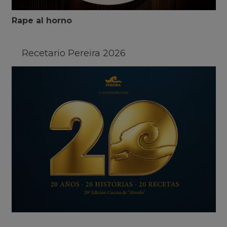
Rape al horno
Recetario Pereira 2026