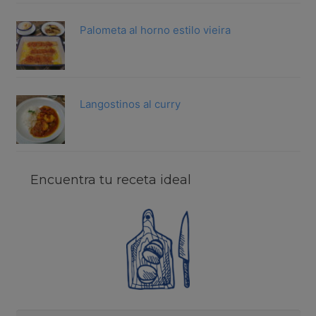
Palometa al horno estilo vieira
Langostinos al curry
Encuentra tu receta ideal