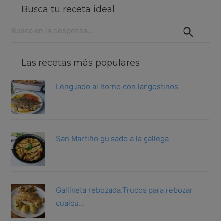
Busca tu receta ideal
Buscar:
Las recetas más populares
Lenguado al horno con langostinos
San Martiño guisado a la gallega
Gallineta rebozada.Trucos para rebozar
cualqu...