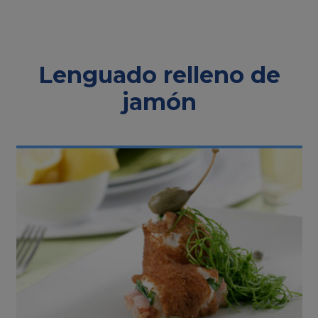
Lenguado relleno de
jamón