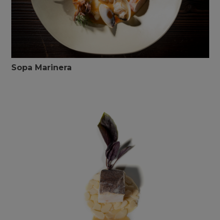
Sopa Marinera