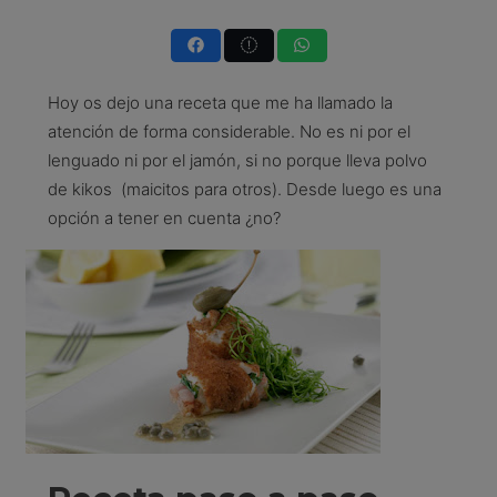
Hoy os dejo una receta que me ha llamado la
atención de forma considerable. No es ni por el
lenguado ni por el jamón, si no porque lleva polvo
de kikos (maicitos para otros). Desde luego es una
opción a tener en cuenta ¿no?