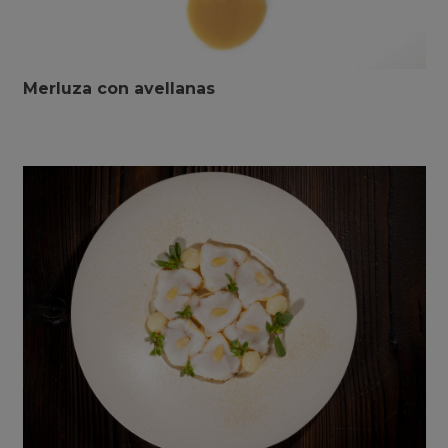
Merluza con avellanas