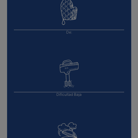
De:
Dificultad
Baja