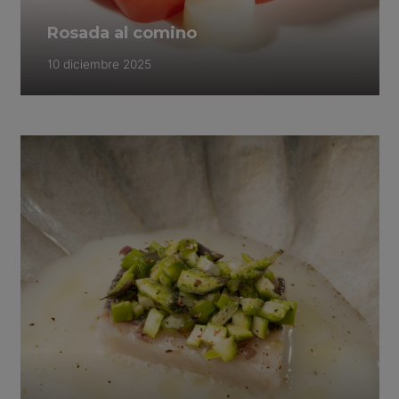
Rosada al comino
10 diciembre 2025