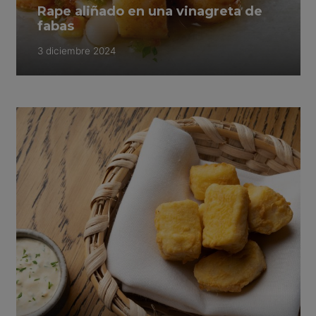
Rape aliñado en una vinagreta de
fabas
3 diciembre 2024