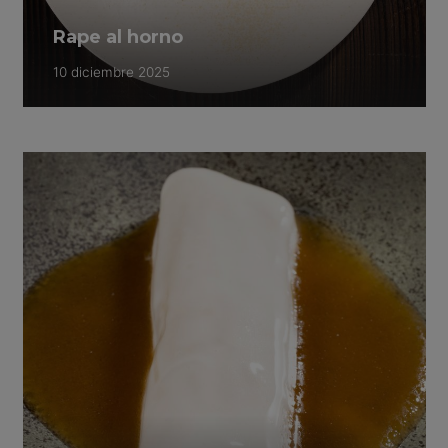
Rape al horno
10 diciembre 2025