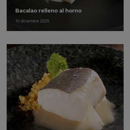
Bacalao relleno al horno
10 diciembre 2025