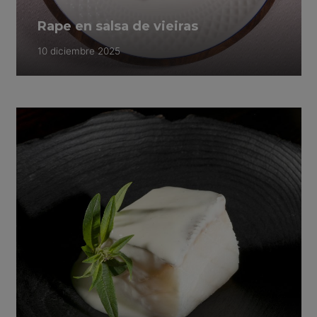
Rape en salsa de vieiras
10 diciembre 2025