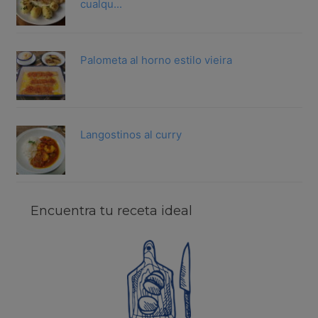
cualqu...
Palometa al horno estilo vieira
Langostinos al curry
Encuentra tu receta ideal