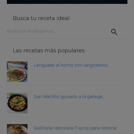
Busca tu receta ideal
Buscar:
Las recetas más populares
Lenguado al horno con langostinos
San Martiño guisado a la gallega
Gallineta rebozada.Trucos para rebozar