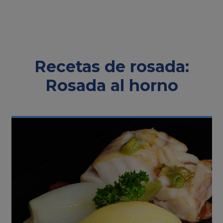
Recetas de rosada:
Rosada al horno