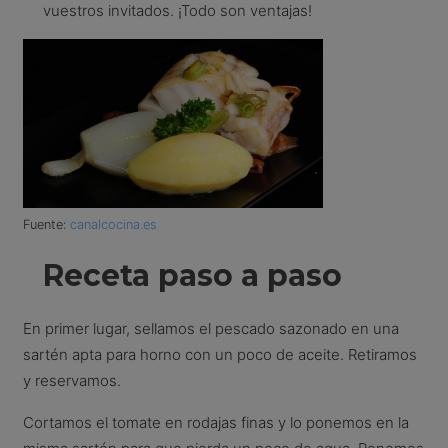
vuestros invitados. ¡Todo son ventajas!
Fuente:
canalcocina.es
Receta paso a paso
En primer lugar, sellamos el pescado sazonado en una
sartén apta para horno con un poco de aceite. Retiramos
y reservamos.
Cortamos el tomate en rodajas finas y lo ponemos en la