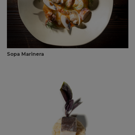
Sopa Marinera