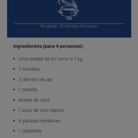
Sin glúten, Sin lactosa, Sin huevo
Ingredientes (para 4 personas):
Una rosada de en torno a 1 kg
2 tomates
2 dientes de ajo
1 cebolla
Aceite de oliva
1 vaso de vino blanco
4 patatas medianas
1 cebolleta