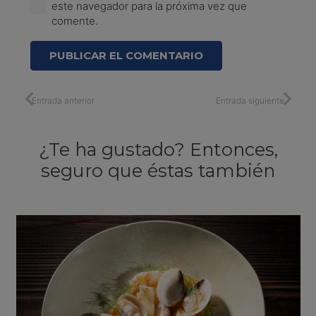
este navegador para la próxima vez que
comente.
PUBLICAR EL COMENTARIO
Entrada anterior
Entrada siguiente
¿Te ha gustado? Entonces,
seguro que éstas también