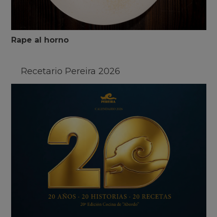
Rape al horno
Recetario Pereira 2026