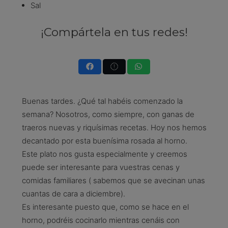
Sal
¡Compártela en tus redes!
Buenas tardes. ¿Qué tal habéis comenzado la
semana? Nosotros, como siempre, con ganas de
traeros nuevas y riquísimas recetas. Hoy nos hemos
decantado por esta buenísima rosada al horno.
Este plato nos gusta especialmente y creemos
puede ser interesante para vuestras cenas y
comidas familiares ( sabemos que se avecinan unas
cuantas de cara a diciembre).
Es interesante puesto que, como se hace en el
horno, podréis cocinarlo mientras cenáis con