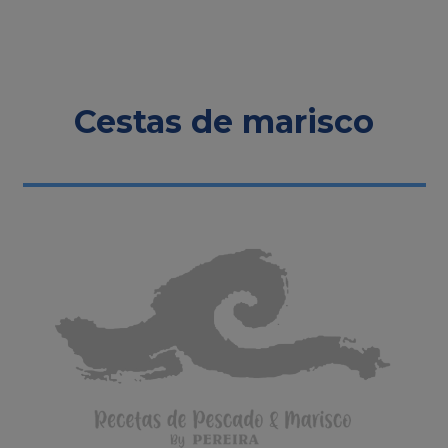
Cestas de marisco