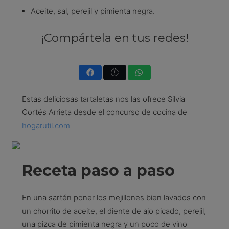
Aceite, sal, perejil y pimienta negra.
¡Compártela en tus redes!
Estas deliciosas tartaletas nos las ofrece Silvia
Cortés Arrieta desde el concurso de cocina de
hogarutil.com
Receta paso a paso
En una sartén poner los mejillones bien lavados con
un chorrito de aceite, el diente de ajo picado, perejil,
una pizca de pimienta negra y un poco de vino