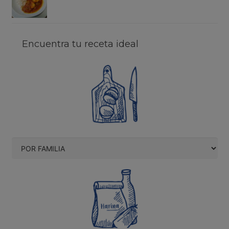
Encuentra tu receta ideal