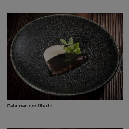
Calamar confitado