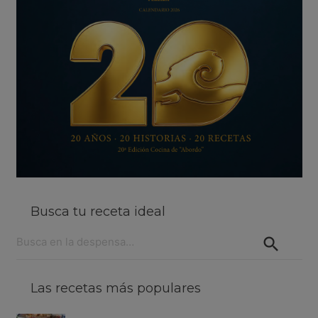
Busca tu receta ideal
Buscar:
Las recetas más populares