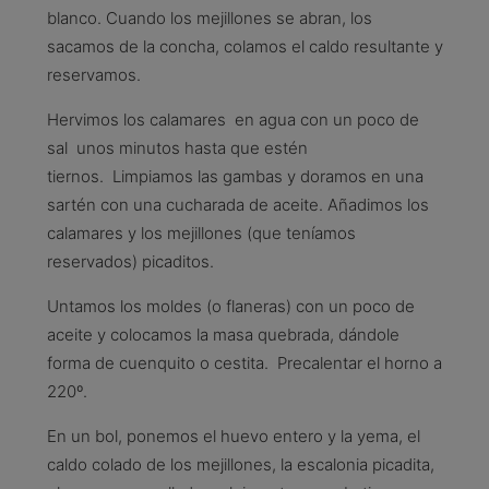
blanco. Cuando los mejillones se abran, los
sacamos de la concha, colamos el caldo resultante y
reservamos.
Hervimos los calamares en agua con un poco de
sal unos minutos hasta que estén
tiernos. Limpiamos las gambas y doramos en una
sartén con una cucharada de aceite. Añadimos los
calamares y los mejillones (que teníamos
reservados) picaditos.
Untamos los moldes (o flaneras) con un poco de
aceite y colocamos la masa quebrada, dándole
forma de cuenquito o cestita. Precalentar el horno a
220º.
En un bol, ponemos el huevo entero y la yema, el
caldo colado de los mejillones, la escalonia picadita,