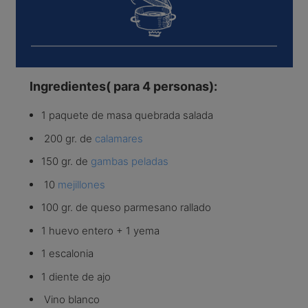
Ingredientes( para 4 personas):
1 paquete de masa quebrada salada
200 gr. de
calamares
150 gr. de
gambas peladas
10
mejillones
100 gr. de queso parmesano rallado
1 huevo entero + 1 yema
1 escalonia
1 diente de ajo
Vino blanco