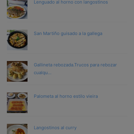
Lenguado al horno con langostinos
San Martiño guisado a la gallega
Gallineta rebozada.Trucos para rebozar
cualqu...
Palometa al horno estilo vieira
Langostinos al curry