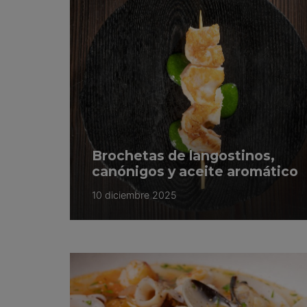
Brochetas de langostinos,
canónigos y aceite aromático
10 diciembre 2025