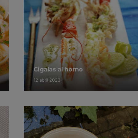
Cigalas al horno
12 abril 2023