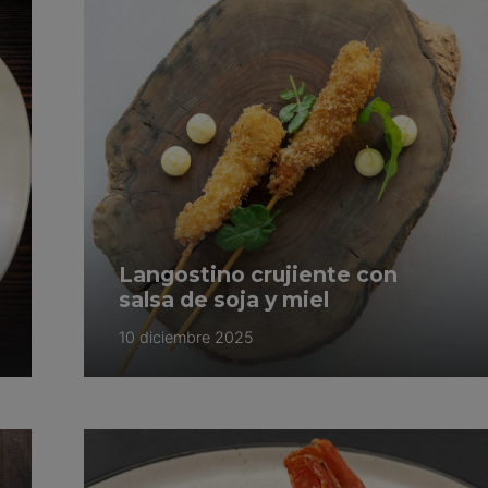
Langostino crujiente con
salsa de soja y miel
10 diciembre 2025