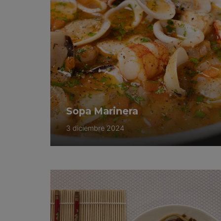
Sopa Marinera
3 diciembre 2024