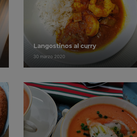
Langostinos al curry
30 marzo 2020