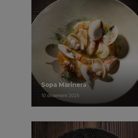
Sopa Marinera
10 diciembre 2025