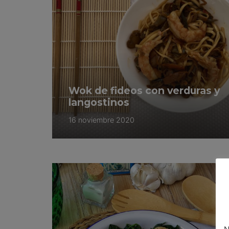
Wok de fideos con verduras y
langostinos
16 noviembre 2020