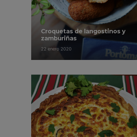
Croquetas de langostinos y
zamburiñas
22 enero 2020