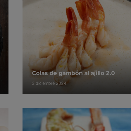
Colas de gambón al ajillo 2.0
3 diciembre 2024