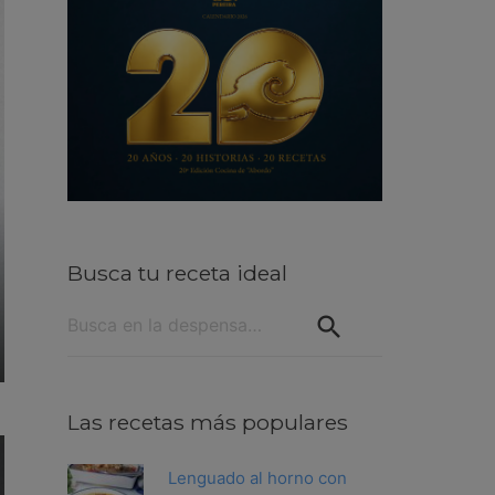
Busca tu receta ideal
Buscar:
Las recetas más populares
Lenguado al horno con