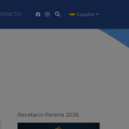
ONTACTO
Español
Recetario Pereira 2026