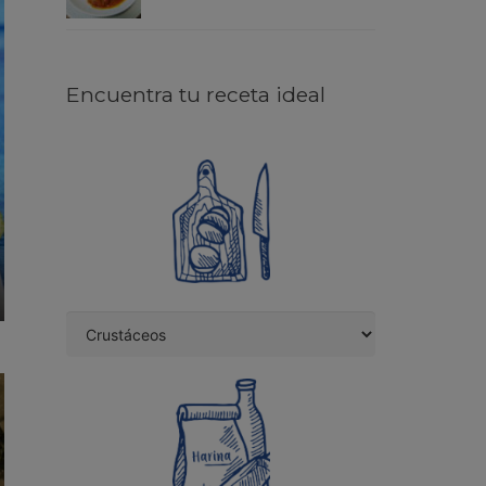
Encuentra tu receta ideal