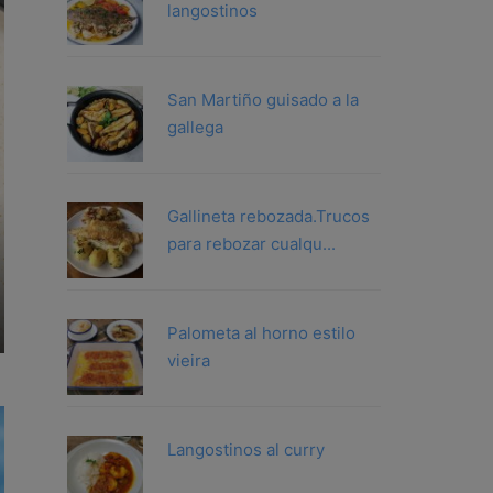
langostinos
San Martiño guisado a la
gallega
Gallineta rebozada.Trucos
para rebozar cualqu...
Palometa al horno estilo
vieira
Langostinos al curry