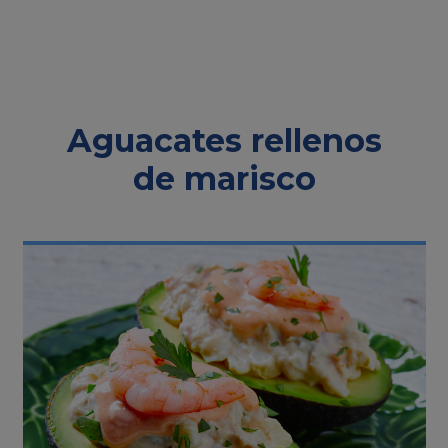
Aguacates rellenos
de marisco