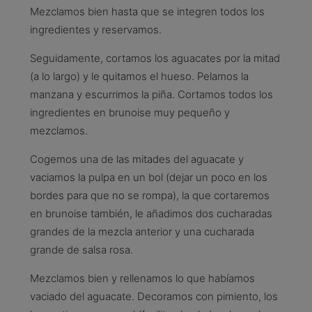
Mezclamos bien hasta que se integren todos los
ingredientes y reservamos.
Seguidamente, cortamos los aguacates por la mitad
(a lo largo) y le quitamos el hueso. Pelamos la
manzana y escurrimos la piña. Cortamos todos los
ingredientes en brunoise muy pequeño y
mezclamos.
Cogemos una de las mitades del aguacate y
vaciamos la pulpa en un bol (dejar un poco en los
bordes para que no se rompa), la que cortaremos
en brunoise también, le añadimos dos cucharadas
grandes de la mezcla anterior y una cucharada
grande de salsa rosa.
Mezclamos bien y rellenamos lo que habíamos
vaciado del aguacate. Decoramos con pimiento, los