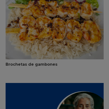
Brochetas de gambones