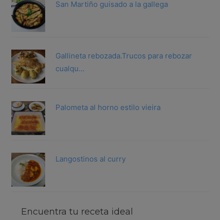
San Martiño guisado a la gallega
Gallineta rebozada.Trucos para rebozar
cualqu...
Palometa al horno estilo vieira
Langostinos al curry
Encuentra tu receta ideal