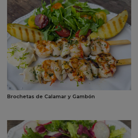
Brochetas de Calamar y Gambón