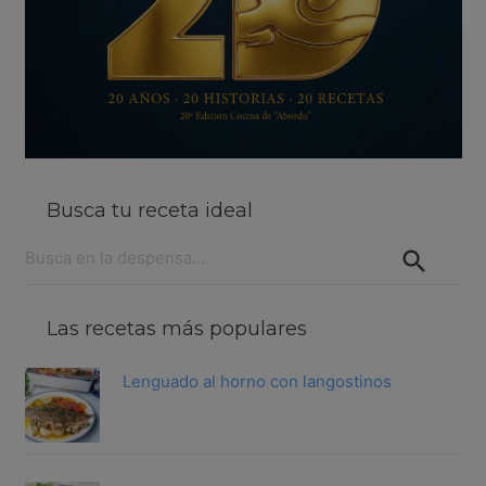
Busca tu receta ideal
Buscar:
Las recetas más populares
Lenguado al horno con langostinos