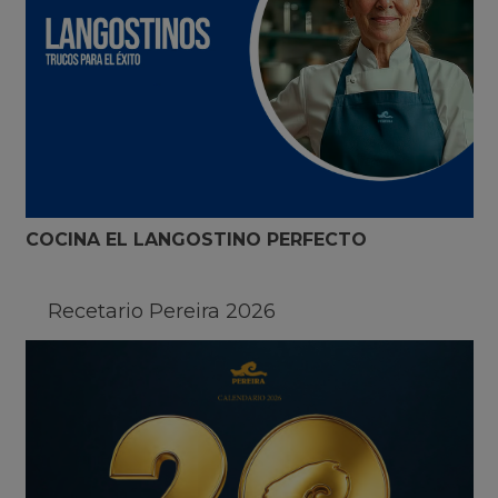
COCINA EL LANGOSTINO PERFECTO
Recetario Pereira 2026