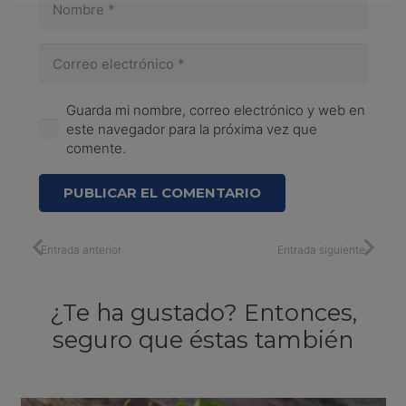
Guarda mi nombre, correo electrónico y web en
este navegador para la próxima vez que
comente.
PUBLICAR EL COMENTARIO
Entrada anterior
Entrada siguiente
¿Te ha gustado? Entonces,
seguro que éstas también