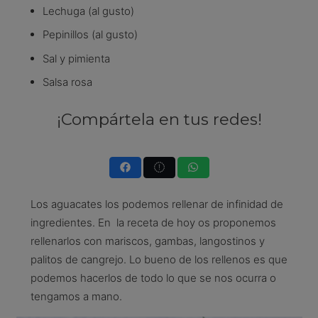
Lechuga (al gusto)
Pepinillos (al gusto)
Sal y pimienta
Salsa rosa
¡Compártela en tus redes!
Los aguacates los podemos rellenar de infinidad de
ingredientes. En la receta de hoy os proponemos
rellenarlos con mariscos, gambas, langostinos y
palitos de cangrejo. Lo bueno de los rellenos es que
podemos hacerlos de todo lo que se nos ocurra o
tengamos a mano.