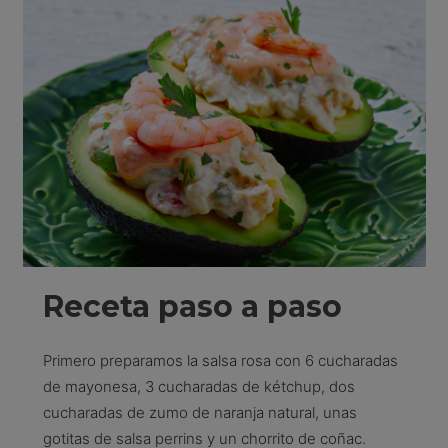
Receta paso a paso
Primero preparamos la salsa rosa con 6 cucharadas
de mayonesa, 3 cucharadas de kétchup, dos
cucharadas de zumo de naranja natural, unas
gotitas de salsa perrins y un chorrito de coñac.