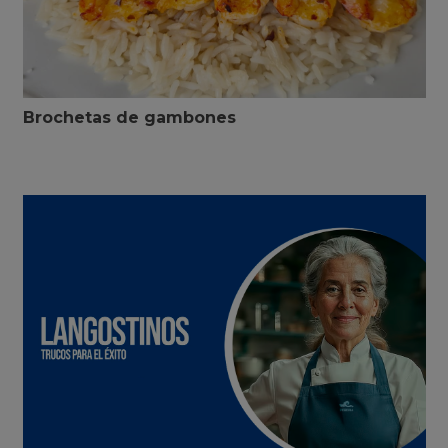
Brochetas de gambones