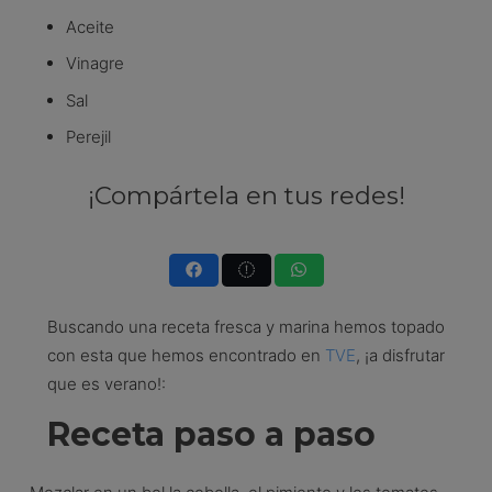
Aceite
Vinagre
Sal
Perejil
¡Compártela en tus redes!
Buscando una receta fresca y marina hemos topado
con esta que hemos encontrado en
TVE
, ¡a disfrutar
que es verano!:
Receta paso a paso