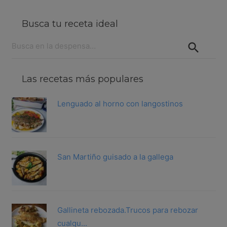
Busca tu receta ideal
Buscar:
Las recetas más populares
Lenguado al horno con langostinos
San Martiño guisado a la gallega
Gallineta rebozada.Trucos para rebozar
cualqu...