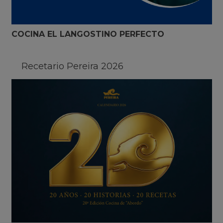
COCINA EL LANGOSTINO PERFECTO
Recetario Pereira 2026