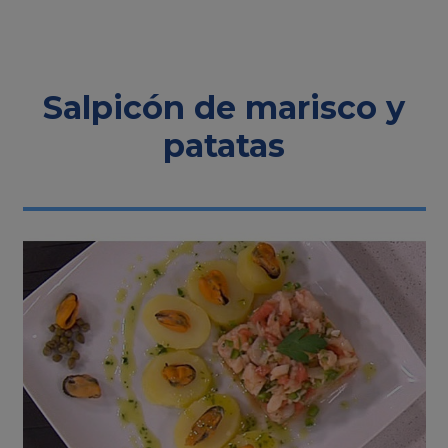
Salpicón de marisco y
patatas