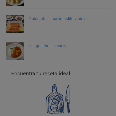
Palometa al horno estilo vieira
Langostinos al curry
Encuentra tu receta ideal