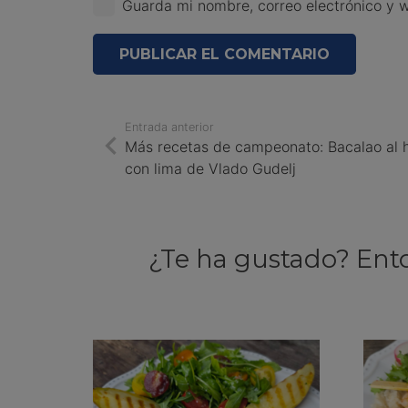
Guarda mi nombre, correo electrónico y 
PUBLICAR EL COMENTARIO
Entrada anterior
Más recetas de campeonato: Bacalao al 
con lima de Vlado Gudelj
¿Te ha gustado? Ent