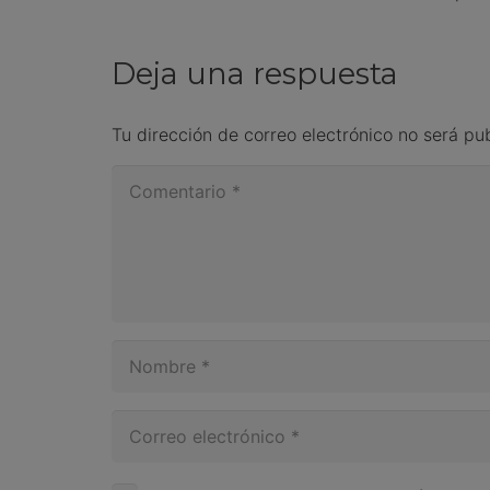
Deja una respuesta
Tu dirección de correo electrónico no será pu