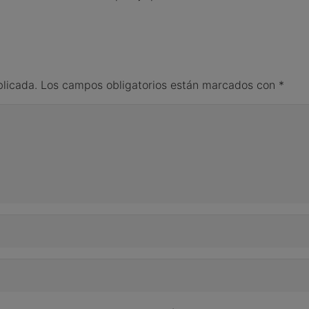
blicada.
Los campos obligatorios están marcados con
*