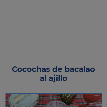
Cocochas de bacalao
al ajillo