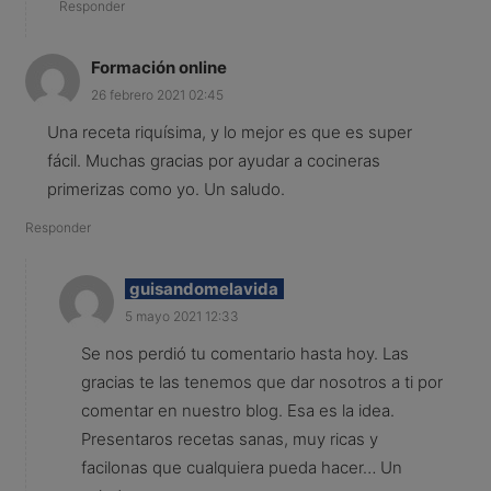
Responder
Formación online
26 febrero 2021 02:45
Una receta riquísima, y lo mejor es que es super
fácil. Muchas gracias por ayudar a cocineras
primerizas como yo. Un saludo.
Responder
guisandomelavida
5 mayo 2021 12:33
Se nos perdió tu comentario hasta hoy. Las
gracias te las tenemos que dar nosotros a ti por
comentar en nuestro blog. Esa es la idea.
Presentaros recetas sanas, muy ricas y
facilonas que cualquiera pueda hacer… Un