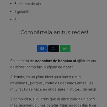
5 dientes de ajo
1 guindilla
Sal
¡Compártela en tus redes!
Esta receta de
cocochas de bacalao al ajillo
es tan
deliciosa, como fácil y rápida de hacer.
Además, es un plato ideal para hacer estas
navidades , porque , como os decíamos antes, es
muy fácil y se hace en unos siete minutos, ¡de reloj!
Y como idea, si queréis que el plato cunda un poco
más, añadiendo unas patatas fritas en rodajitas finas