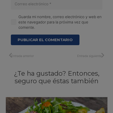
Guarda mi nombre, correo electrónico y web en
este navegador para la próxima vez que
comente.
PUBLICAR EL COMENTARIO
Entrada anterior
Entrada siguiente
¿Te ha gustado? Entonces,
seguro que éstas también