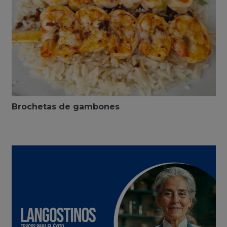
Brochetas de gambones