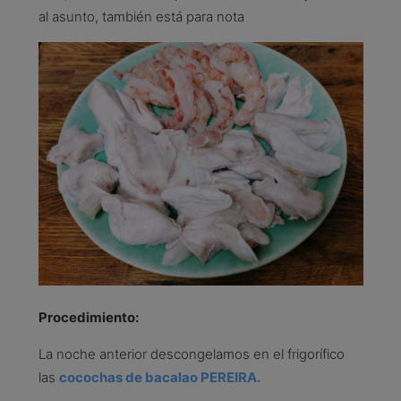
al asunto, también está para nota
Procedimiento:
La noche anterior descongelamos en el frigorífico
las
cocochas de bacalao PEREIRA.