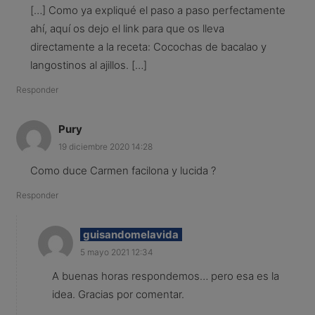
[…] Como ya expliqué el paso a paso perfectamente
ahí, aquí os dejo el link para que os lleva
directamente a la receta: Cocochas de bacalao y
langostinos al ajillos. […]
Responder
Pury
19 diciembre 2020 14:28
Como duce Carmen facilona y lucida ?
Responder
guisandomelavida
5 mayo 2021 12:34
A buenas horas respondemos… pero esa es la
idea. Gracias por comentar.