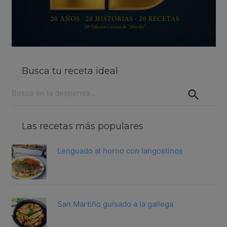
Busca tu receta ideal
Buscar:
Las recetas más populares
Lenguado al horno con langostinos
San Martiño guisado a la gallega