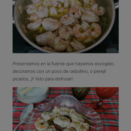
Presentamos en la fuente que hayamos escogido,
decoramos con un poco de cebollino, o perejil
picados, ¡Y listo para disfrutar!