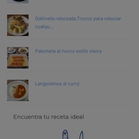
Gallineta rebozada.Trucos para rebozar
cualqu...
Palometa al horno estilo vieira
Langostinos al curry
Encuentra tu receta ideal