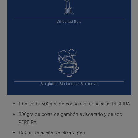
Dificultad
Baja
Sin glúten, Sin lactosa, Sin huevo
1 bolsa de 500grs de cocochas de bacalao PEREIRA
300grs de colas de gambón eviscerado y pelado
PEREIRA
150 ml de aceite de oliva virgen