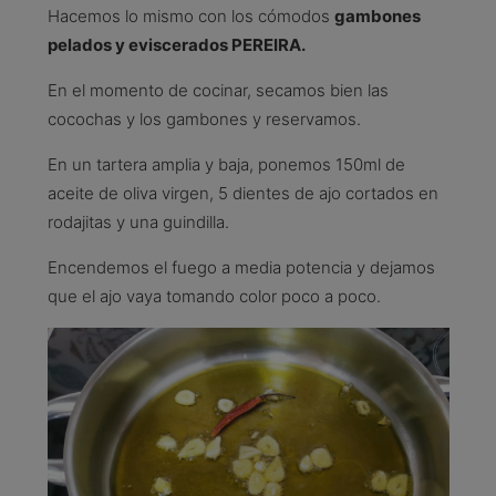
Hacemos lo mismo con los cómodos
gambones
pelados y eviscerados PEREIRA.
En el momento de cocinar, secamos bien las
cocochas y los gambones y reservamos.
En un tartera amplia y baja, ponemos 150ml de
aceite de oliva virgen, 5 dientes de ajo cortados en
rodajitas y una guindilla.
Encendemos el fuego a media potencia y dejamos
que el ajo vaya tomando color poco a poco.