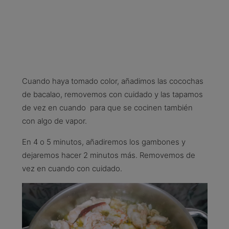
Cuando haya tomado color, añadimos las cocochas
de bacalao, removemos con cuidado y las tapamos
de vez en cuando para que se cocinen también
con algo de vapor.
En 4 o 5 minutos, añadiremos los gambones y
dejaremos hacer 2 minutos más. Removemos de
vez en cuando con cuidado.