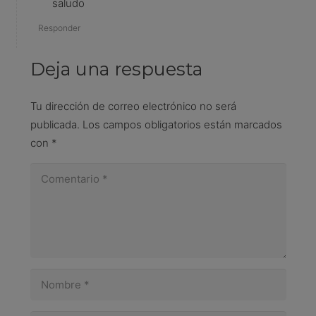
saludo
Responder
Deja una respuesta
Tu dirección de correo electrónico no será
publicada.
Los campos obligatorios están marcados
con
*