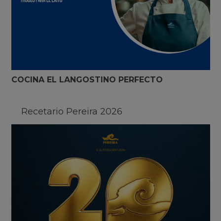
COCINA EL LANGOSTINO PERFECTO
Recetario Pereira 2026