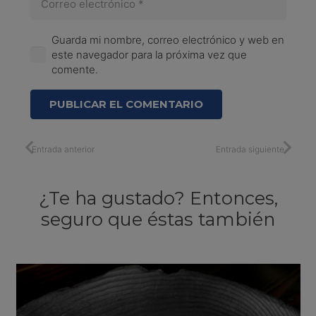
Guarda mi nombre, correo electrónico y web en
este navegador para la próxima vez que
comente.
PUBLICAR EL COMENTARIO
Entrada anterior
Entrada siguiente
¿Te ha gustado? Entonces,
seguro que éstas también