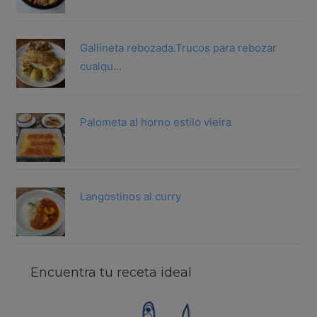
Gallineta rebozada.Trucos para rebozar
cualqu...
Palometa al horno estilo vieira
Langostinos al curry
Encuentra tu receta ideal