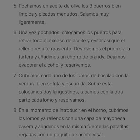
Pochamos en aceite de oliva los 3 puerros bien
limpios y picados menudos. Salamos muy
ligeramente.
Una vez pochados, colocamos los puerros para
retirar todo el exceso de aceite y evitar así que el
relleno resulte grasiento. Devolvemos el puerro a la
tartera y añadimos un chorro de brandy. Dejamos
evaporar el alcohol y reservamos.
Cubrimos cada uno de los lomos de bacalao con la
verdura bien sofrita y escurrida. Sobre esta
colocamos dos langostinos, tapamos con la otra
parte cada lomo y reserva­mos.
En el momento de introducir en el horno, cubrimos
los lomos ya rellenos con una capa de mayonesa
casera y añadimos en la misma fuente las patatitas
regadas con un po­quito de aceite y sal.