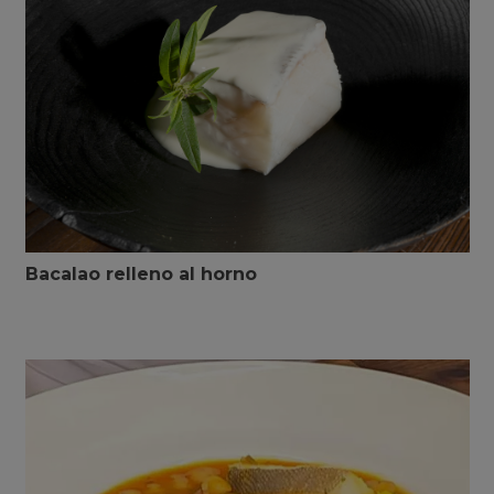
Bacalao relleno al horno