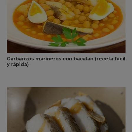
Garbanzos marineros con bacalao (receta fácil
y rápida)