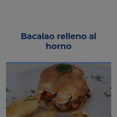
Bacalao relleno al
horno