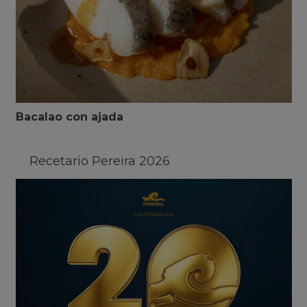
Bacalao con ajada
Recetario Pereira 2026