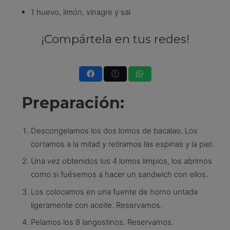
1 huevo, limón, vinagre y sal
¡Compártela en tus redes!
Preparación:
Descongelamos los dos lomos de bacalao. Los
cortamos a la mitad y retiramos las espinas y la piel.
Una vez obtenidos los 4 lomos limpios, los abrimos
como si fuésemos a hacer un sand­wich con ellos.
Los colocamos en una fuente de horno untada
ligeramente con aceite. Reservamos.
Pelamos los 8 langostinos. Reservamos.