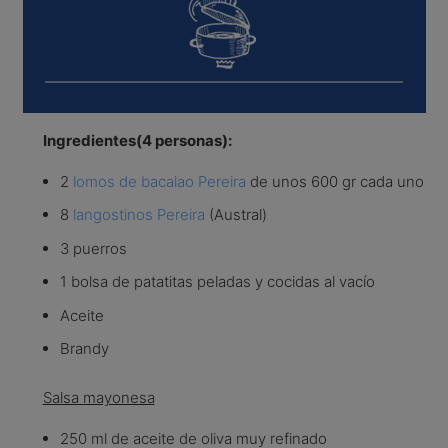
Ingredientes(4 personas):
2
lomos de bacalao Pereira
de unos 600 gr cada uno
8
langostinos Pereira
(Austral)
3 puerros
1 bolsa de patatitas peladas y cocidas al vacío
Aceite
Brandy
Salsa mayonesa
250 ml de aceite de oliva muy refinado