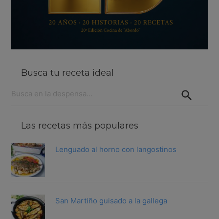
Busca tu receta ideal
Buscar:
Las recetas más populares
Lenguado al horno con langostinos
San Martiño guisado a la gallega