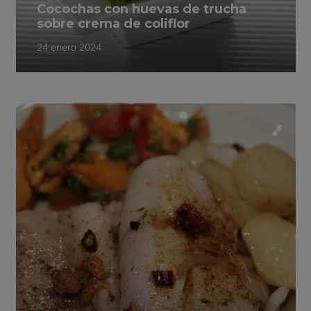
Cocochas con huevas de trucha
sobre crema de coliflor
24 enero 2024