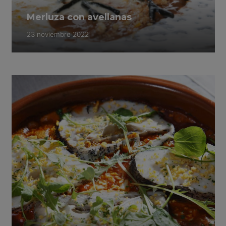
Merluza con avellanas
23 noviembre 2022