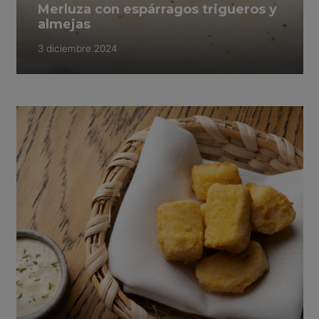
Merluza con espárragos trigueros y
almejas
3 diciembre 2024