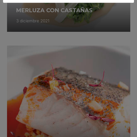
MERLUZA CON CASTAÑAS
3 diciembre 2021