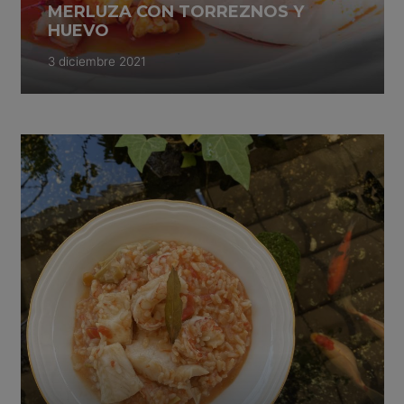
MERLUZA CON TORREZNOS Y
HUEVO
3 diciembre 2021