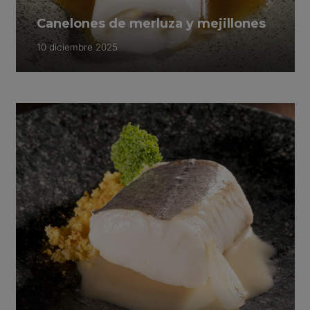
Canelones de merluza y mejillones
10 diciembre 2025