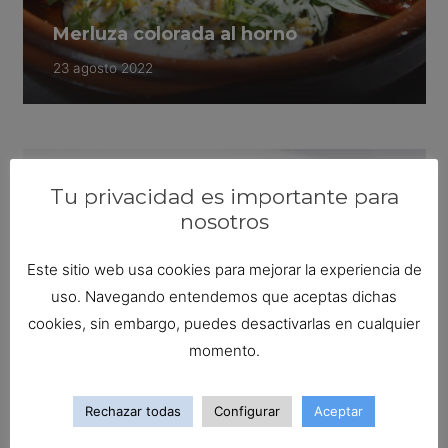
Merluza colorada al horno
23 agosto 2022
Tu privacidad es importante para
nosotros
Este sitio web usa cookies para mejorar la experiencia de
uso. Navegando entendemos que aceptas dichas
cookies, sin embargo, puedes desactivarlas en cualquier
momento.
Rechazar todas
Configurar
Aceptar