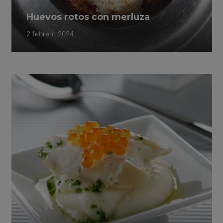
Huevos rotos con merluza
2 febrero 2024