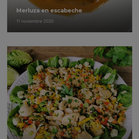
Merluza en escabeche
11 noviembre 2020