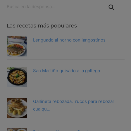
Buscar:
Las recetas más populares
Lenguado al horno con langostinos
San Martiño guisado a la gallega
Gallineta rebozada.Trucos para rebozar
cualqu...