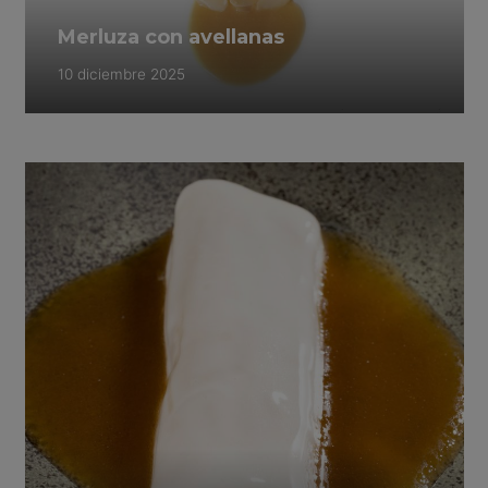
Merluza con avellanas
10 diciembre 2025