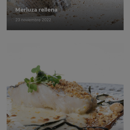
Merluza rellena
23 noviembre 2022