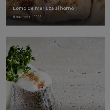
Lomo de merluza al horno
9 noviembre 2023