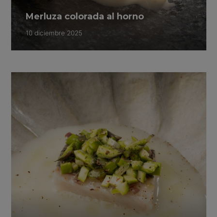
Merluza colorada al horno
10 diciembre 2025