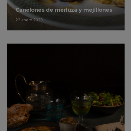
Canelones de merluza y mejillones
23 enero 2020