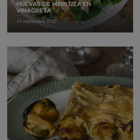
HUEVAS DE MERLUZA EN
VINAGRETA
24 septiembre 2020