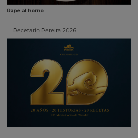
Rape al horno
Recetario Pereira 2026