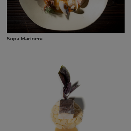
Sopa Marinera