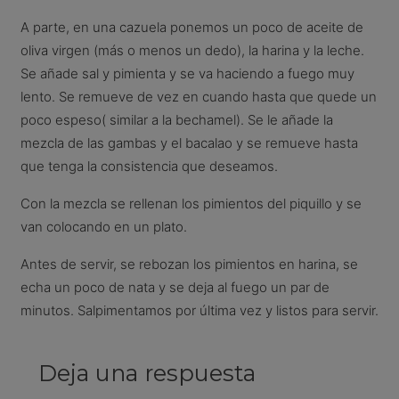
A parte, en una cazuela ponemos un poco de aceite de
oliva virgen (más o menos un dedo), la harina y la leche.
Se añade sal y pimienta y se va haciendo a fuego muy
lento. Se remueve de vez en cuando hasta que quede un
poco espeso( similar a la bechamel). Se le añade la
mezcla de las gambas y el bacalao y se remueve hasta
que tenga la consistencia que deseamos.
Con la mezcla se rellenan los pimientos del piquillo y se
van colocando en un plato.
Antes de servir, se rebozan los pimientos en harina, se
echa un poco de nata y se deja al fuego un par de
minutos. Salpimentamos por última vez y listos para servir.
Deja una respuesta