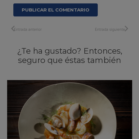
PUBLICAR EL COMENTARIO
Entrada anterior
Entrada siguiente
¿Te ha gustado? Entonces,
seguro que éstas también