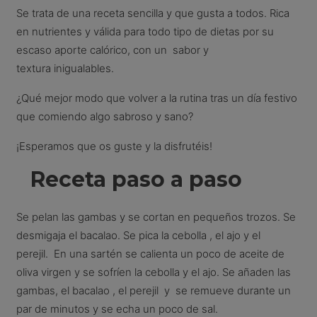
Se trata de una receta sencilla y que gusta a todos. Rica
en nutrientes y válida para todo tipo de dietas por su
escaso aporte calórico, con un sabor y
textura inigualables.
¿Qué mejor modo que volver a la rutina tras un día festivo
que comiendo algo sabroso y sano?
¡Esperamos que os guste y la disfrutéis!
Receta paso a paso
Se pelan las gambas y se cortan en pequeños trozos. Se
desmigaja el bacalao. Se pica la cebolla , el ajo y el
perejil. En una sartén se calienta un poco de aceite de
oliva virgen y se sofríen la cebolla y el ajo. Se añaden las
gambas, el bacalao , el perejil y se remueve durante un
par de minutos y se echa un poco de sal.