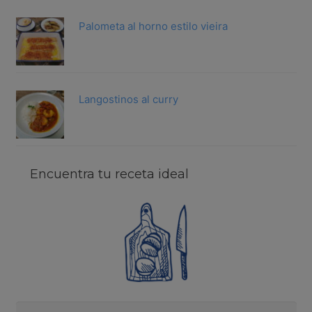
Palometa al horno estilo vieira
Langostinos al curry
Encuentra tu receta ideal