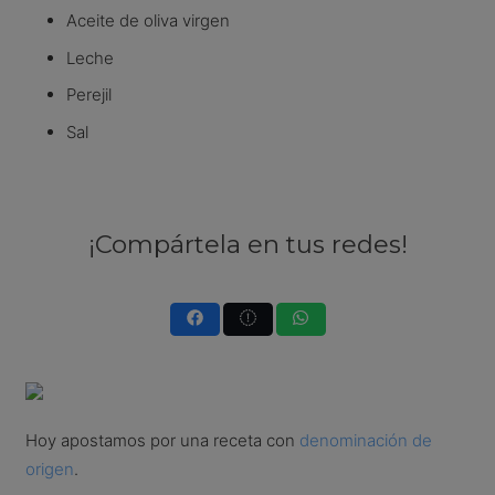
Aceite de oliva virgen
Leche
Perejil
Sal
¡Compártela en tus redes!
Hoy apostamos por una receta con
denominación de
origen
.