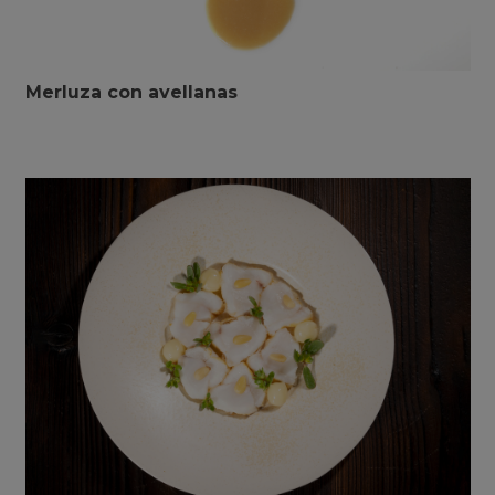
Merluza con avellanas