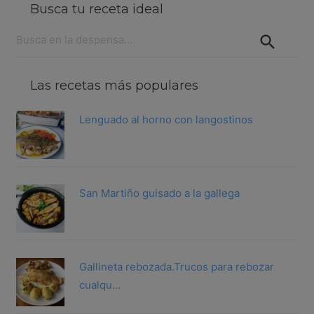
Busca tu receta ideal
Buscar:
Las recetas más populares
Lenguado al horno con langostinos
San Martiño guisado a la gallega
Gallineta rebozada.Trucos para rebozar
cualqu...