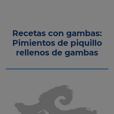
Recetas con gambas:
Pimientos de piquillo
rellenos de gambas