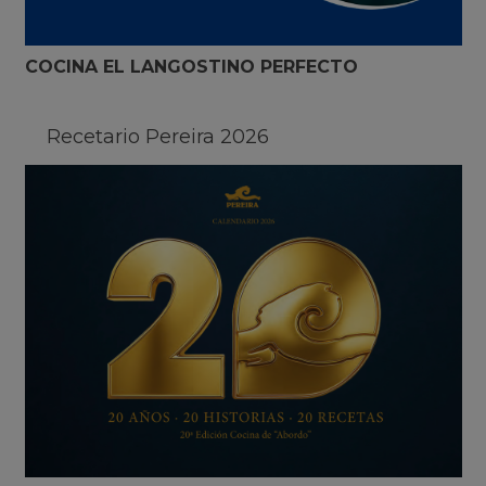
COCINA EL LANGOSTINO PERFECTO
Recetario Pereira 2026