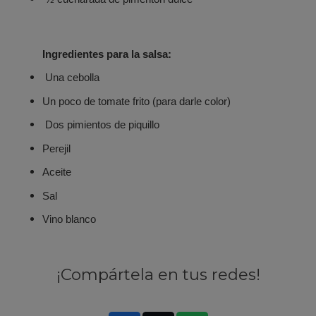
Ingredientes para la salsa:
Una cebolla
Un poco de tomate frito (para darle color)
Dos pimientos de piquillo
Perejil
Aceite
Sal
Vino blanco
¡Compártela en tus redes!