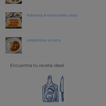
Palometa al horno estilo vieira
Langostinos al curry
Encuentra tu receta ideal