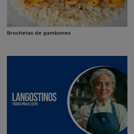
Brochetas de gambones