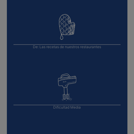
De:
Las recetas de nuestros restaurantes
Dificultad
Media