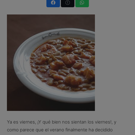
Ya es viernes, ¡Y qué bien nos sientan los viernes!, y
como parece que el verano finalmente ha decidido