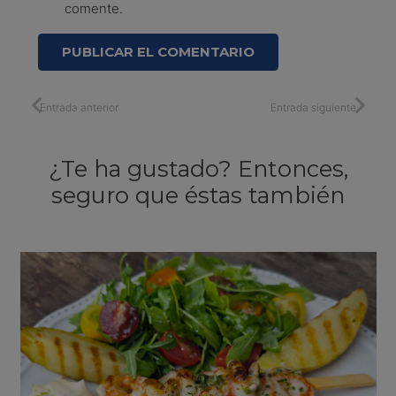
comente.
PUBLICAR EL COMENTARIO
Entrada anterior
Entrada siguiente
¿Te ha gustado? Entonces,
seguro que éstas también