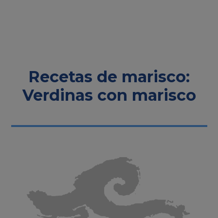
Recetas de marisco:
Verdinas con marisco