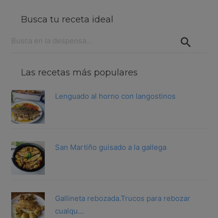
Busca tu receta ideal
Buscar:
Las recetas más populares
Lenguado al horno con langostinos
San Martiño guisado a la gallega
Gallineta rebozada.Trucos para rebozar
cualqu...