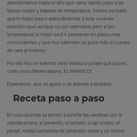
abandonarnos hasta el año que viene dando paso a las
típicas nubes y bajadas de temperatura, hemos pensado
que lo mejor para ir adecuándonos a esta «nueva»
estación (que aunque no por calendario pero sí por
temperatura) lo mejor será ir pensando en platos más
contundentes y que nos calienten un poco más el cuerpo
de cara al invierno.
Por ello hoy os traemos este delicioso potaje que posee,
como nota diferenciadora, EL MARISCO!
Esperamos que os guste y os animéis a probarlo.
Receta paso a paso
En una cacerola se ponen a estofar las verdinas con la
cebolla entera, el pimiento, el tomate, el ajo entero, el
perejil, media cucharada de pimentón dulce y un chorro