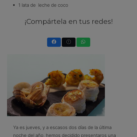
1 lata de leche de coco
¡Compártela en tus redes!
Ya es jueves, y a escasos dos días de la última
noche del año, hemos decidido presentaros una