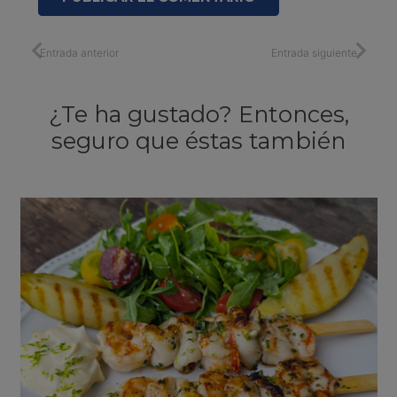
Entrada anterior
Entrada siguiente
¿Te ha gustado? Entonces,
seguro que éstas también