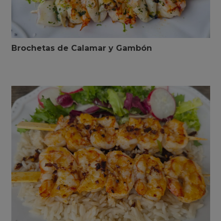
Brochetas de Calamar y Gambón