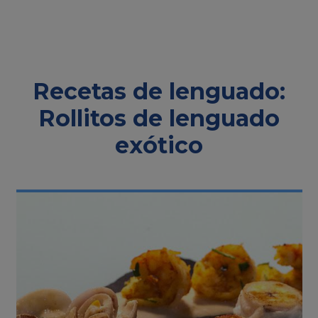
Recetas de lenguado:
Rollitos de lenguado
exótico