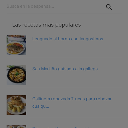
Buscar:
Las recetas más populares
Lenguado al horno con langostinos
San Martiño guisado a la gallega
Gallineta rebozada.Trucos para rebozar
cualqu...