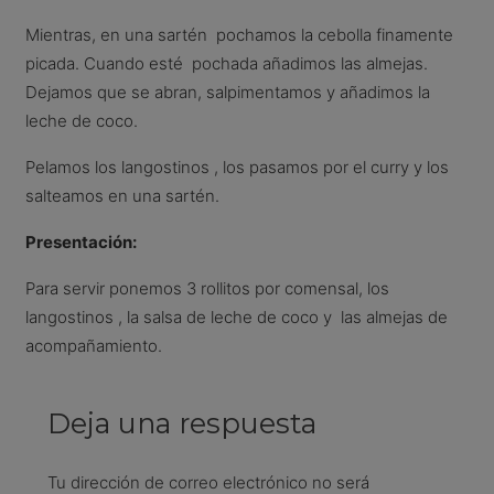
Mientras, en una sartén pochamos la cebolla finamente
picada. Cuando esté pochada añadimos las almejas.
Dejamos que se abran, salpimentamos y añadimos la
leche de coco.
Pelamos los langostinos , los pasamos por el curry y los
salteamos en una sartén.
Presentación:
Para servir ponemos 3 rollitos por comensal, los
langostinos , la salsa de leche de coco y las almejas de
acompañamiento.
Deja una respuesta
Tu dirección de correo electrónico no será