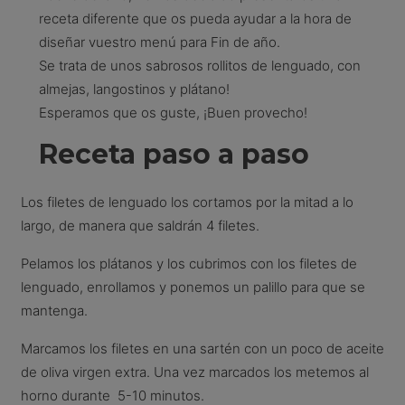
receta diferente que os pueda ayudar a la hora de
diseñar vuestro menú para Fin de año.
Se trata de unos sabrosos rollitos de lenguado, con
almejas, langostinos y plátano!
Esperamos que os guste, ¡Buen provecho!
Receta paso a paso
Los filetes de lenguado los cortamos por la mitad a lo
largo, de manera que saldrán 4 filetes.
Pelamos los plátanos y los cubrimos con los filetes de
lenguado, enrollamos y ponemos un palillo para que se
mantenga.
Marcamos los filetes en una sartén con un poco de aceite
de oliva virgen extra. Una vez marcados los metemos al
horno durante 5-10 minutos.