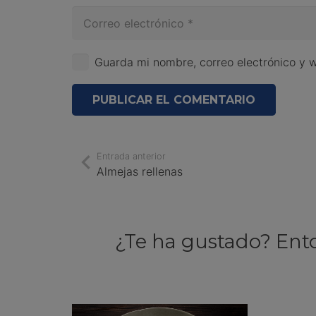
Guarda mi nombre, correo electrónico y 
PUBLICAR EL COMENTARIO
Entrada anterior
Almejas rellenas
¿Te ha gustado? Ent