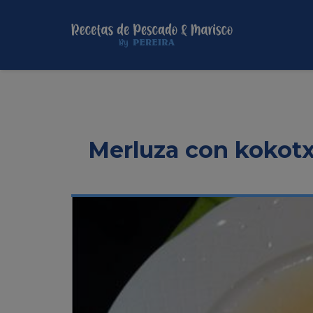
Merluza con kokotx