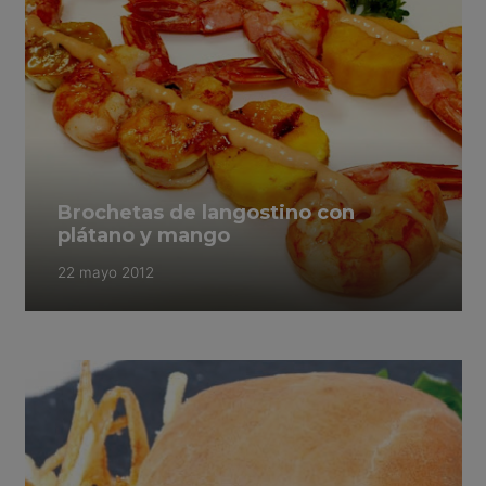
Brochetas de langostino con
plátano y mango
22 mayo 2012