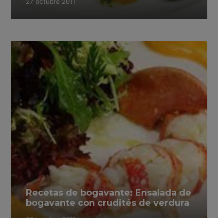
27 octubre 2011
Recetas de bogavante: Ensalada de
bogavante con crudités de verdura