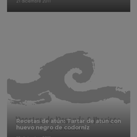
21 diciembre 2011
Recetas de atún: Tartar de atún con
huevo negro de codorniz