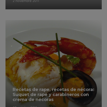
2 noviembre 2011
Recetas de rape, recetas de nécora:
Suquet de rape y carabineros con
crema de nécoras