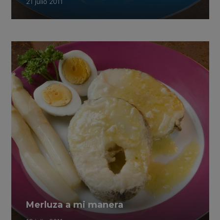
21 julio 2011
Merluza a mi manera