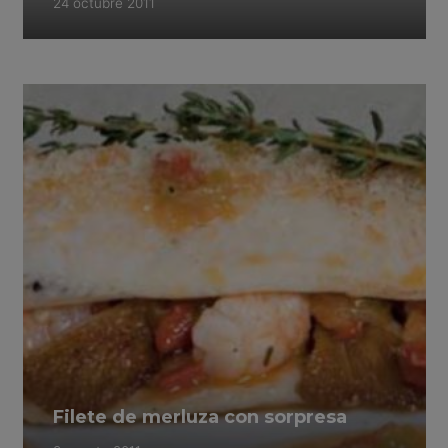
24 octubre 2011
Filete de merluza con sorpresa