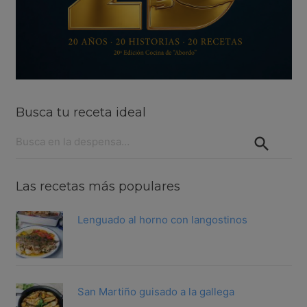
Busca tu receta ideal
Buscar:
Las recetas más populares
Lenguado al horno con langostinos
San Martiño guisado a la gallega