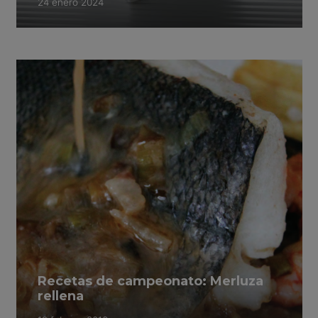
24 enero 2024
Recetas de campeonato: Merluza
rellena