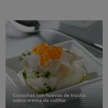
Cocochas con huevas de trucha
sobre crema de coliflor