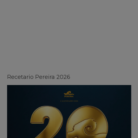
Recetario Pereira 2026