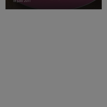
18 julio 2011