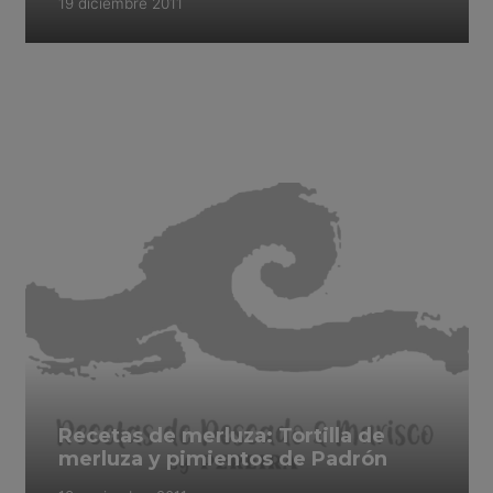
19 diciembre 2011
Recetas de merluza: Tortilla de
merluza y pimientos de Padrón