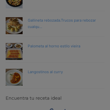
Gallineta rebozada.Trucos para rebozar
cualqu...
Palometa al horno estilo vieira
Langostinos al curry
Encuentra tu receta ideal