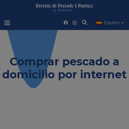
Español
Estas viendo
Comprar pescado a
domicilio por internet