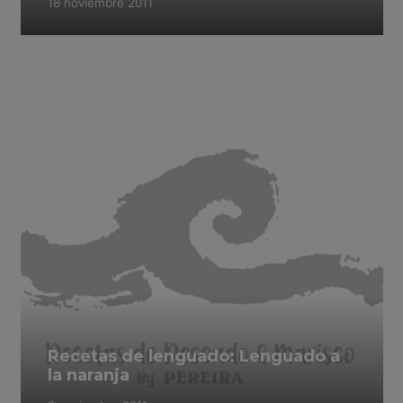
18 noviembre 2011
Recetas de lenguado: Lenguado a
la naranja