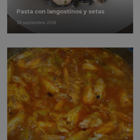
Pasta con langostinos y setas
28 septiembre 2018