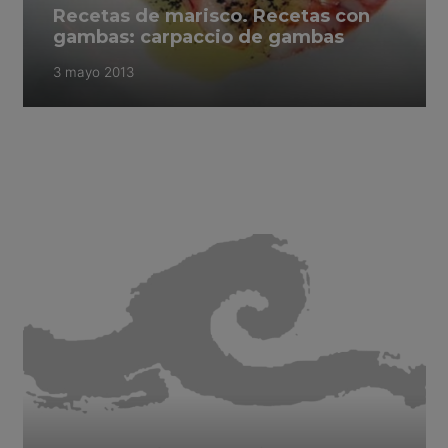
Recetas de marisco. Recetas con
gambas: carpaccio de gambas
3 mayo 2013