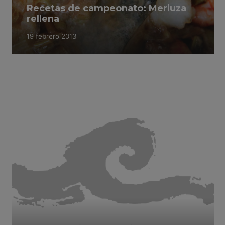
Recetas de campeonato: Merluza
rellena
19 febrero 2013