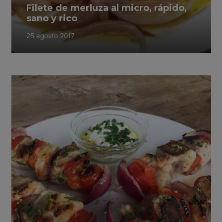
Filete de merluza al micro, rápido,
sano y rico
25 agosto 2017