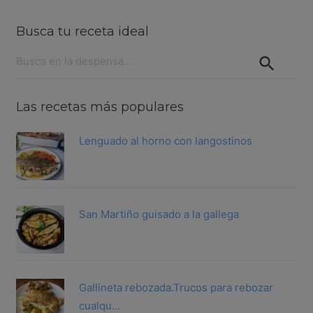
Busca tu receta ideal
Buscar:
Las recetas más populares
Lenguado al horno con langostinos
San Martiño guisado a la gallega
Gallineta rebozada.Trucos para rebozar
cualqu...