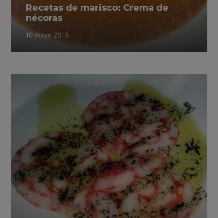
Recetas de marisco: Crema de
nécoras
10 mayo 2013