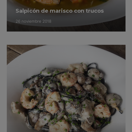
Salpicón de marisco con trucos
26 noviembre 2018