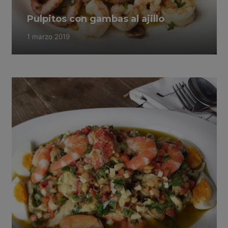
Pulpitos con gambas al ajillo
1 marzo 2019