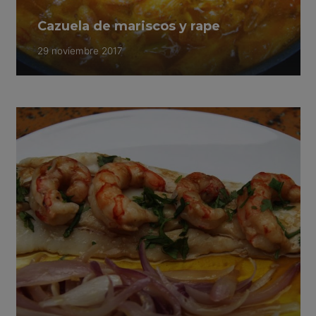
Cazuela de mariscos y rape
29 noviembre 2017