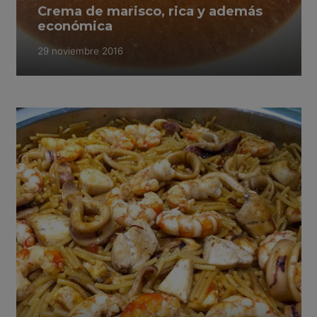
Crema de marisco, rica y además
económica
29 noviembre 2016