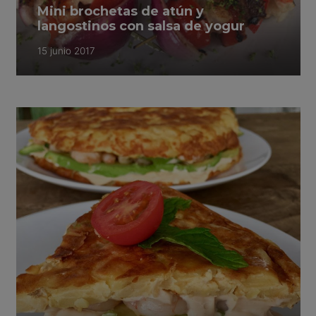
Mini brochetas de atún y
langostinos con salsa de yogur
15 junio 2017