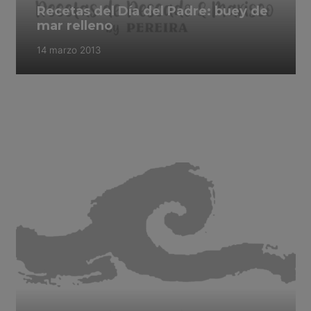
Recetas del Día del Padre: buey de
mar relleno
14 marzo 2013