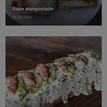
Rape alangostado
27 julio 2016