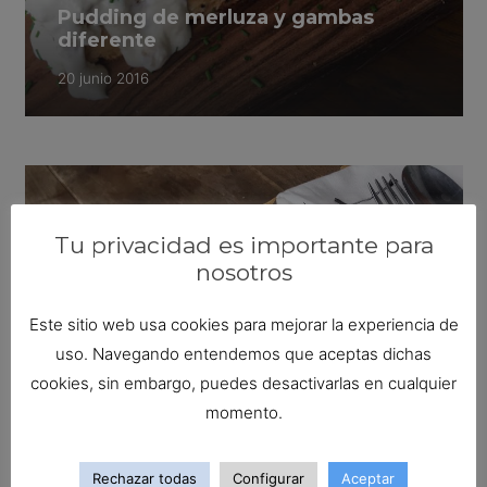
Pudding de merluza y gambas
diferente
20 junio 2016
Tu privacidad es importante para
nosotros
Este sitio web usa cookies para mejorar la experiencia de
uso. Navegando entendemos que aceptas dichas
cookies, sin embargo, puedes desactivarlas en cualquier
momento.
Rechazar todas
Configurar
Aceptar