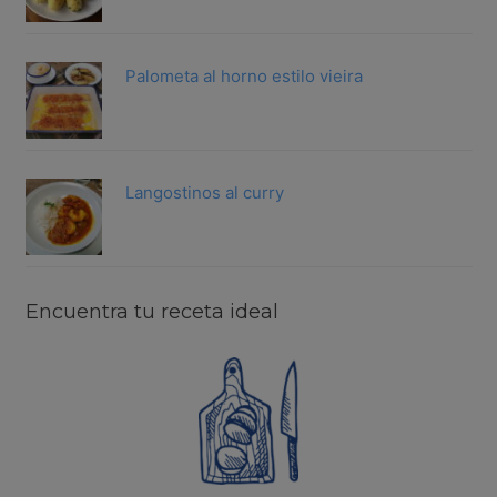
Palometa al horno estilo vieira
Langostinos al curry
Encuentra tu receta ideal