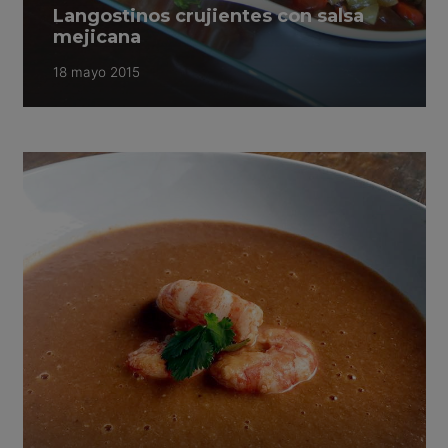
Langostinos crujientes con salsa
mejicana
18 mayo 2015