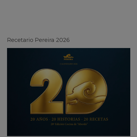
Recetario Pereira 2026