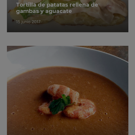
Tortilla de patatas rellena de
gambas y aguacate
15 junio 2017